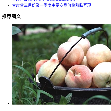
甘肃省三月份及一季度主要商品价格涨跌互现
推荐图文