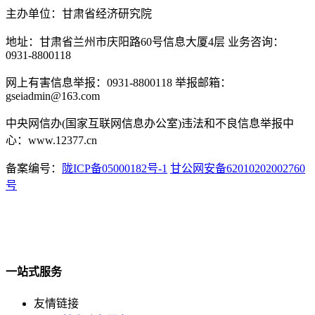
主办单位：甘肃省经济研究院
地址：甘肃省兰州市庆阳路60号信息大厦4层 业务咨询：
0931-8800118
网上有害信息举报：0931-8800118 举报邮箱：
gseiadmin@163.com
中央网信办(国家互联网信息办公室)违法和不良信息举报中
心：www.12377.cn
备案编号：
陇ICP备05000182号-1
甘公网安备62010202002760
号
一站式服务
友情链接