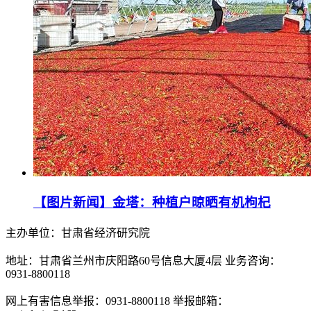
【图片新闻】金塔：种植户晾晒有机枸杞
主办单位：甘肃省经济研究院
地址：甘肃省兰州市庆阳路60号信息大厦4层 业务咨询：
0931-8800118
网上有害信息举报：0931-8800118 举报邮箱：