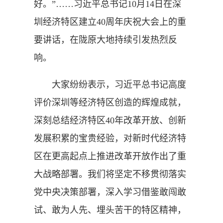
好。”……习近平总书记10月14日在深
圳经济特区建立40周年庆祝大会上的重
要讲话，在陇原大地持续引发热烈反
响。
大家纷纷表示，习近平总书记高度
评价深圳等经济特区创造的辉煌成就，
深刻总结经济特区40年改革开放、创新
发展积累的宝贵经验，对新时代经济特
区在更高起点上推进改革开放作出了重
大战略部署。我们将坚定不移贯彻落实
党中央决策部署，深入学习借鉴敢闯敢
试、敢为人先、埋头苦干的特区精神，