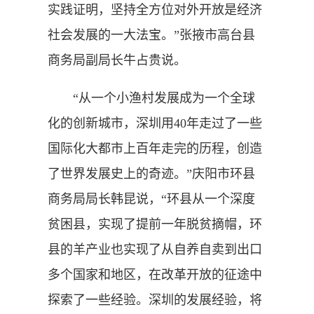
实践证明，坚持全方位对外开放是经济
社会发展的一大法宝。”张掖市高台县
商务局副局长牛占贵说。
“从一个小渔村发展成为一个全球
化的创新城市，深圳用40年走过了一些
国际化大都市上百年走完的历程，创造
了世界发展史上的奇迹。”庆阳市环县
商务局局长韩昆说，“环县从一个深度
贫困县，实现了提前一年脱贫摘帽，环
县的羊产业也实现了从自养自卖到出口
多个国家和地区，在改革开放的征途中
探索了一些经验。深圳的发展经验，将