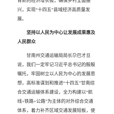
育新的经济增长极，确保乡村全面振
兴，实现“十四五”县域经济高质量发
展。
坚持以人民为中心让发展成果惠及
人民群众
甘南州交通运输局局长尕巴才旦
说，我们一定牢记习近平总书记的殷殷
嘱托，牢固树立以人民为中心的发展思
想，高标准谋划和推进“十四五”甘南综
合交通运输体系建设，全力构建以“航
线+铁路+公路”为主体的对外综合交通
体系，着力补齐区域交通发展短板，使