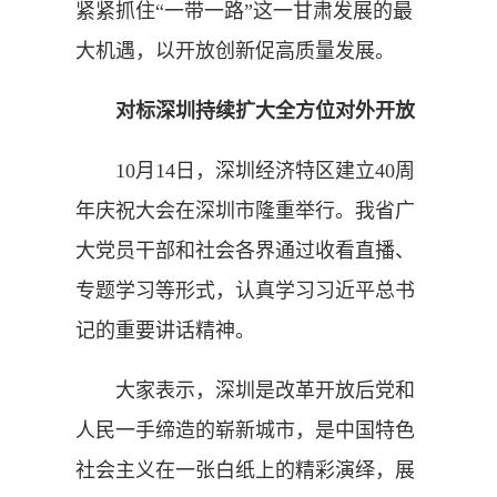
紧紧抓住“一带一路”这一甘肃发展的最
大机遇，以开放创新促高质量发展。
对标深圳持续扩大全方位对外开放
10月14日，深圳经济特区建立40周
年庆祝大会在深圳市隆重举行。我省广
大党员干部和社会各界通过收看直播、
专题学习等形式，认真学习习近平总书
记的重要讲话精神。
大家表示，深圳是改革开放后党和
人民一手缔造的崭新城市，是中国特色
社会主义在一张白纸上的精彩演绎，展