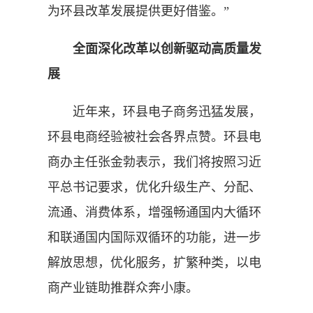
为环县改革发展提供更好借鉴。”
全面深化改革以创新驱动高质量发
展
近年来，环县电子商务迅猛发展，
环县电商经验被社会各界点赞。环县电
商办主任张金勃表示，我们将按照习近
平总书记要求，优化升级生产、分配、
流通、消费体系，增强畅通国内大循环
和联通国内国际双循环的功能，进一步
解放思想，优化服务，扩繁种类，以电
商产业链助推群众奔小康。