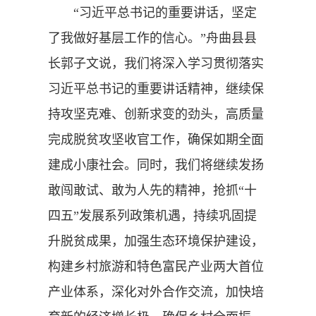
“习近平总书记的重要讲话，坚定
了我做好基层工作的信心。”舟曲县县
长郭子文说，我们将深入学习贯彻落实
习近平总书记的重要讲话精神，继续保
持攻坚克难、创新求变的劲头，高质量
完成脱贫攻坚收官工作，确保如期全面
建成小康社会。同时，我们将继续发扬
敢闯敢试、敢为人先的精神，抢抓“十
四五”发展系列政策机遇，持续巩固提
升脱贫成果，加强生态环境保护建设，
构建乡村旅游和特色富民产业两大首位
产业体系，深化对外合作交流，加快培