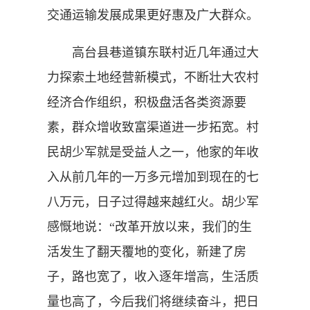
交通运输发展成果更好惠及广大群众。
高台县巷道镇东联村近几年通过大
力探索土地经营新模式，不断壮大农村
经济合作组织，积极盘活各类资源要
素，群众增收致富渠道进一步拓宽。村
民胡少军就是受益人之一，他家的年收
入从前几年的一万多元增加到现在的七
八万元，日子过得越来越红火。胡少军
感慨地说：“改革开放以来，我们的生
活发生了翻天覆地的变化，新建了房
子，路也宽了，收入逐年增高，生活质
量也高了，今后我们将继续奋斗，把日