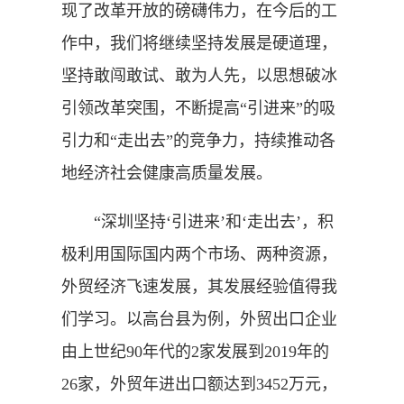
现了改革开放的磅礴伟力，在今后的工
作中，我们将继续坚持发展是硬道理，
坚持敢闯敢试、敢为人先，以思想破冰
引领改革突围，不断提高“引进来”的吸
引力和“走出去”的竞争力，持续推动各
地经济社会健康高质量发展。
“深圳坚持‘引进来’和‘走出去’，积
极利用国际国内两个市场、两种资源，
外贸经济飞速发展，其发展经验值得我
们学习。以高台县为例，外贸出口企业
由上世纪90年代的2家发展到2019年的
26家，外贸年进出口额达到3452万元，