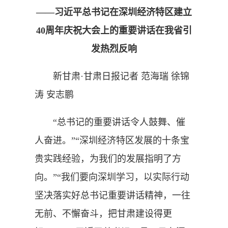
——习近平总书记在深圳经济特区建立
40周年庆祝大会上的重要讲话在我省引
发热烈反响
新甘肃·甘肃日报记者 范海瑞 徐锦
涛 安志鹏
“总书记的重要讲话令人鼓舞、催
人奋进。”“深圳经济特区发展的十条宝
贵实践经验，为我们的发展指明了方
向。”“我们要向深圳学习，以实际行动
坚决落实好总书记重要讲话精神，一往
无前、不懈奋斗，把甘肃建设得更