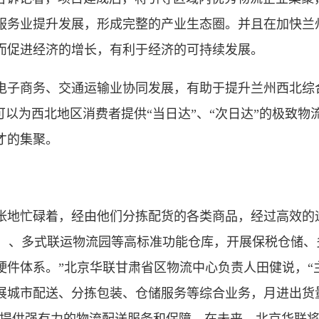
服务业提升发展，形成完整的产业生态圈。并且在加快兰
而促进经济的增长，有利于经济的可持续发展。
子商务、交通运输业协同发展，有助于提升兰州西北综
以为西北地区消费者提供“当日达”、“次日达”的极致物
才的集聚。
地忙碌着，经由他们分拣配货的各类商品，经过高效的
型）、多式联运物流园等高标准功能仓库，开展保税仓储
硬件体系。”北京华联甘肃省区物流中心负责人田健说，“
城市配送、分拣包装、仓储服务等综合业务，月进出货量40