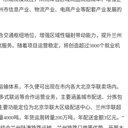
州市信息产业、物流产业、电商产业等配套产业发展的
合交通枢纽地位，增强区域性辐射带动能力，提升兰州
流服务。随着项目运营稳定，将创造超过3000个就业机
运输体系，不久便可出现在市内各大北京华联卖场内。
、多式联运等合作运营业务，主要涵盖城市配送、分拣包
主要功能定位为北京华联大区级配送中心、兰州华联超
00吨，年货运周转量200万吨，年配送金额3亿元。”