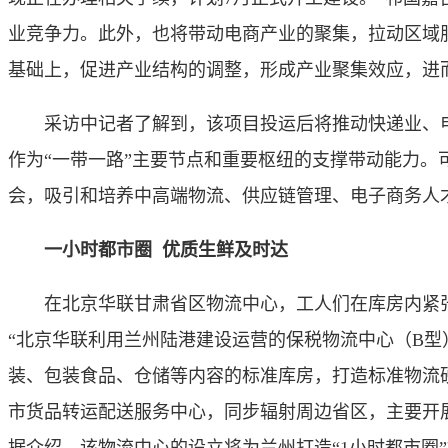
业竞争力。此外，也将带动电商产业的聚集，拉动区域
基础上，促进产业结构的调整，形成产业聚集效应，进
采访中记者了解到，该项目投运后将推动快递业、电
作为“一带一路”主要节点和重要枢纽的支撑带动能力。可
会，吸引和培养中高端物流、供应链管理、电子商务人
一小时都市圈 优质生鲜及时达
在北京华联甘肃省区物流中心，工人们在库房内紧张
“北京华联利用兰州陆港建设运营的保税物流中心（B
装、包装食品、仓储等内容的标准库房，打造标准物流
市货品转运配送服务中心，同步辐射周边省区，主要开展