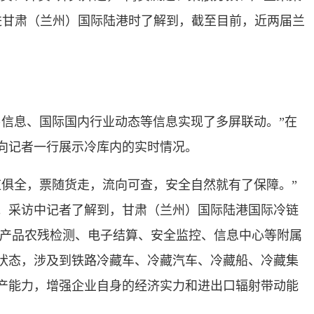
进甘肃（兰州）国际陆港时了解到，截至目前，近两届兰
信息、国际国内行业动态等信息实现了多屏联动。”在
向记者一行展示冷库内的实时情况。
俱全，票随货走，流向可查，安全自然就有了保障。”
。采访中记者了解到，甘肃（兰州）国际陆港国际冷链
有农产品农残检测、电子结算、安全监控、信息中心等附属
状态，涉及到铁路冷藏车、冷藏汽车、冷藏船、冷藏集
产能力，增强企业自身的经济实力和进出口辐射带动能