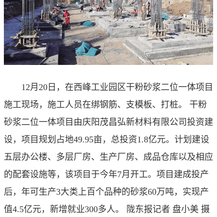
12月20日，在西峰工业园区干粉砂浆二位一体项目
施工现场，施工人员在绑钢筋、支模板、打桩。 干粉
砂浆二位一体项目由庆阳茂昌弘新材料有限公司投资建
设，项目规划占地49.95亩，总投资1.8亿元。计划建设
五层办公楼、多层厂房、生产厂房、成品仓库以及相应
的配套设施等，该项目于今年7月开工。项目建成投产
后，年可生产3大类上百个品种的砂浆60万吨，实现产
值4.5亿元，新增就业300多人。 陇东报记者 盘小美 摄