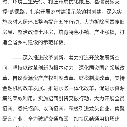
领、环境卫生先行、村庄布局优化跟进、基础设施支
撑”的思路，扎实开展乡村建设示范镇村创建，深入实
施农村人居环境整治提升五年行动，大力拆除闲置废旧
房屋、整治改造土坯房，培育特色小镇、产业强镇，打
造全省乡村建设的示范样板。
——深入推进改革创新，着力打造开放发展新空
间。坚持以改革创新为根本动力，深化国资国企领域改
革、自然资源资产产权制度改革、财税制度改革，支持
金融机构改革发展。推进水务一体化改革，促进水资源
集约高效利用。实施招商引资突破行动，大力开展全员
招商、委托招商、以商招商，积极引进龙头企业，集聚
配套企业。全力破解交通瓶颈，加快民勤通用机场建