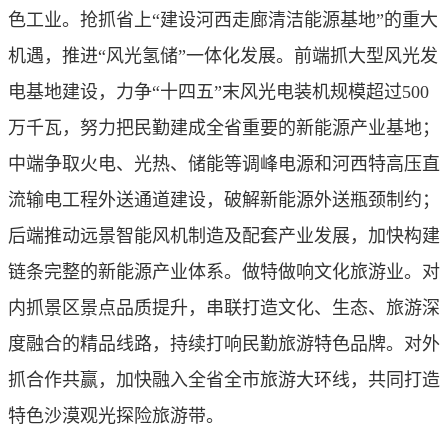
色工业。抢抓省上“建设河西走廊清洁能源基地”的重大
机遇，推进“风光氢储”一体化发展。前端抓大型风光发
电基地建设，力争“十四五”末风光电装机规模超过500
万千瓦，努力把民勤建成全省重要的新能源产业基地；
中端争取火电、光热、储能等调峰电源和河西特高压直
流输电工程外送通道建设，破解新能源外送瓶颈制约；
后端推动远景智能风机制造及配套产业发展，加快构建
链条完整的新能源产业体系。做特做响文化旅游业。对
内抓景区景点品质提升，串联打造文化、生态、旅游深
度融合的精品线路，持续打响民勤旅游特色品牌。对外
抓合作共赢，加快融入全省全市旅游大环线，共同打造
特色沙漠观光探险旅游带。