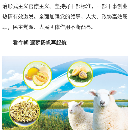
治形式主义官僚主义。坚持好干部标准，干部干事创业
热情有效激发。全面加强党的领导，人大、政协高效履
职，民主党派、人民团体作用不断凸显。
看今朝 逐梦扬帆再起航