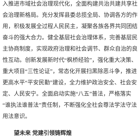
入推进市域社会治理现代化，全面构建共治共建共享社
会治理新格局。充分发挥县委总揽全局、协调各方的作
用，积极发展全过程人民民主，凝聚各族各界共同团结
奋斗的强大合力。健全基层社会治理体系，完善基层民
主协商制度，实现政府治理和社会调节、群众自治的良
性互动。创新发展新时代“枫桥经验”，强化重大决策、
重大项目“三性论证”，常态化开展扫黑除恶斗争，推进
更高水平“平安民勤”建设，全力维护政治安全、社会安
定、人民安宁。全面启动实施“八五”普法，严格落实
“谁执法谁普法”责任制，不断强化全社会尊法学法守法
用法意识。
望未来 党建引领铸辉煌