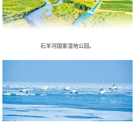
石羊河国家湿地公园。