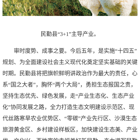
民勤县“3+1”主导产业。
审时度势、成事之要。今后五年，是实施“十四五”
规划、为全面建设社会主义现代化奠定坚实基础的关键
时期。民勤县将把旗帜鲜明讲政治作为最大的责任，心
系“国之大者”，胸怀“两个大局”，勇担生态报国之责，
坚持生态优先、绿色发展，走“产业生态化、生态产业
化”协同发展之路，全力打造生态文明建设示范区、现
代丝路寒旱农业优势区、“零碳”产业先行区、沙漠生态
旅游黄金区、乡村建设样板区，加快建设生态美、产业