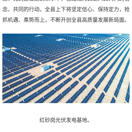
念、共同的行动。全县上下将坚定信心、保持定力，抢
抓机遇、乘势而上，不断开创全县高质量发展新局面。
红砂岗光伏发电基地。