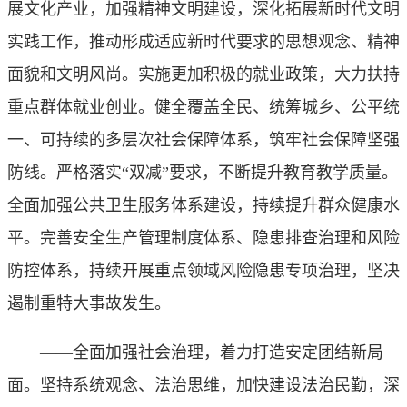
展文化产业，加强精神文明建设，深化拓展新时代文明
实践工作，推动形成适应新时代要求的思想观念、精神
面貌和文明风尚。实施更加积极的就业政策，大力扶持
重点群体就业创业。健全覆盖全民、统筹城乡、公平统
一、可持续的多层次社会保障体系，筑牢社会保障坚强
防线。严格落实“双减”要求，不断提升教育教学质量。
全面加强公共卫生服务体系建设，持续提升群众健康水
平。完善安全生产管理制度体系、隐患排查治理和风险
防控体系，持续开展重点领域风险隐患专项治理，坚决
遏制重特大事故发生。
——全面加强社会治理，着力打造安定团结新局
面。坚持系统观念、法治思维，加快建设法治民勤，深