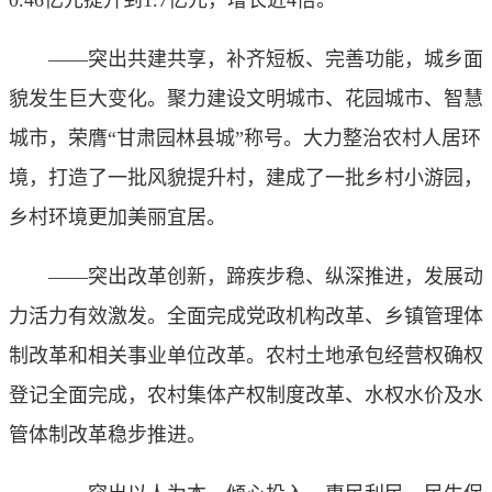
——突出共建共享，补齐短板、完善功能，城乡面
貌发生巨大变化。聚力建设文明城市、花园城市、智慧
城市，荣膺“甘肃园林县城”称号。大力整治农村人居环
境，打造了一批风貌提升村，建成了一批乡村小游园，
乡村环境更加美丽宜居。
——突出改革创新，蹄疾步稳、纵深推进，发展动
力活力有效激发。全面完成党政机构改革、乡镇管理体
制改革和相关事业单位改革。农村土地承包经营权确权
登记全面完成，农村集体产权制度改革、水权水价及水
管体制改革稳步推进。