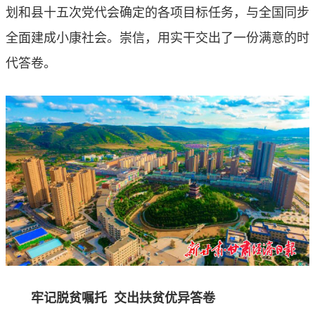
划和县十五次党代会确定的各项目标任务，与全国同步
全面建成小康社会。崇信，用实干交出了一份满意的时
代答卷。
牢记脱贫嘱托 交出扶贫优异答卷