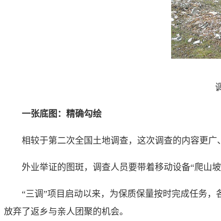
一张底图：精确勾绘
相较于第二次全国土地调查，这次调查的内容更广、精
外业举证的图斑，调查人员要带着移动设备“爬山坡、
“三调”项目启动以来，为保质保量按时完成任务，各
放弃了返乡与亲人团聚的机会。