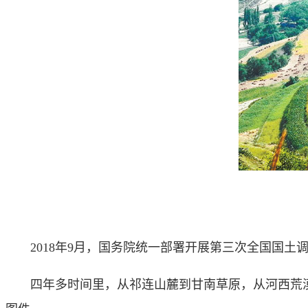
2018年9月，国务院统一部署开展第三次全国国土调
四年多时间里，从祁连山麓到甘南草原，从河西荒漠到