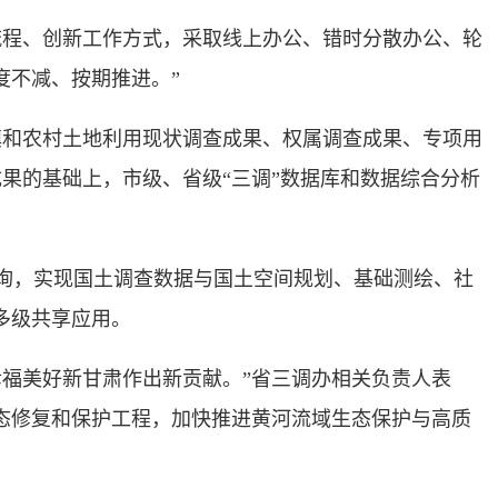
程、创新工作方式，采取线上办公、错时分散办公、轮
度不减、按期推进。”
和农村土地利用现状调查成果、权属调查成果、专项用
果的基础上，市级、省级“三调”数据库和数据综合分析
询，实现国土调查数据与国土空间规划、基础测绘、社
多级共享应用。
福美好新甘肃作出新贡献。”省三调办相关负责人表
态修复和保护工程，加快推进黄河流域生态保护与高质