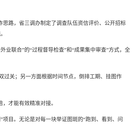
作思路，省三调办制定了调查队伍资信评价、公开招标
施。
联合”的“过程督导检查”和“成果集中审查”方式，全
双过关；另一方面根据时间节点，倒排工期、挂图作
倍，才能有效精准对接。
项目。无论是对每一块举证图斑的“跑到、看到、问