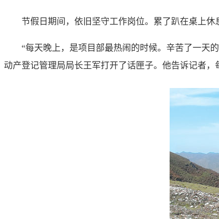
节假日期间，依旧坚守工作岗位。累了趴在桌上休息
“每天晚上，是项目部最热闹的时候。辛苦了一天的小
动产登记管理局局长王军打开了话匣子。他告诉记者，