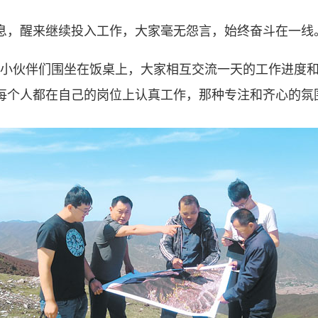
，醒来继续投入工作，大家毫无怨言，始终奋斗在一线
伙伴们围坐在饭桌上，大家相互交流一天的工作进度和内
每个人都在自己的岗位上认真工作，那种专注和齐心的氛