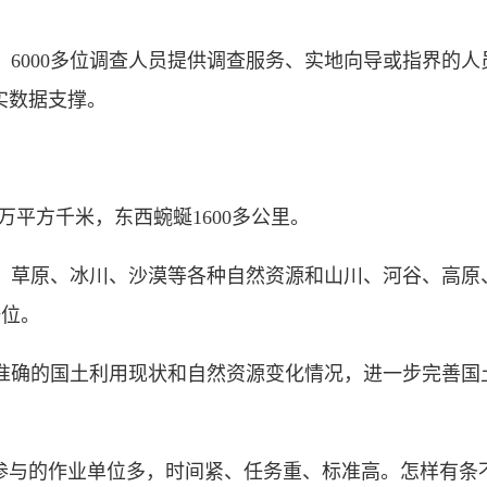
000多位调查人员提供调查服务、实地向导或指界的人员
实数据支撑。
万平方千米，东西蜿蜒1600多公里。
草原、冰川、沙漠等各种自然资源和山川、河谷、高原
一位。
确的国土利用现状和自然资源变化情况，进一步完善国
与的作业单位多，时间紧、任务重、标准高。怎样有条不