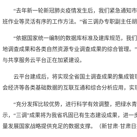
“去年新一轮新冠肺炎疫情发生后，我们紧急通知市
班作业等灵活有序的工作方法。”省三调办专职副主任胡
“依据国家统一编制的数据库标准及建库规范，我们
地调查成果和各类自然资源专业调查成果的综合管理。”
与共享服务云平台正在加紧建设。
云平台建成后，将实现全省国土调查成果的集成管理
会经济等各类基础数据的互联互通和综合分析应用，实
“充分发挥比较优势，进行科学有效调整，把绿水青山
示，“三调”成果将为我省巩固已有生态建设成果，进
量发展国家战略提供充足的数据支撑。（
新甘肃·甘肃日