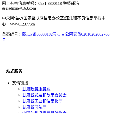
网上有害信息举报：0931-8800118 举报邮箱：
gseiadmin@163.com
中央网信办(国家互联网信息办公室)违法和不良信息举报中
心：www.12377.cn
备案编号：
陇ICP备05000182号-1
甘公网安备62010202002760
号
一站式服务
友情链接
甘肃政务服务网
甘肃省发展和改革委员会
甘肃省工业和信息化厅
甘肃省司法厅