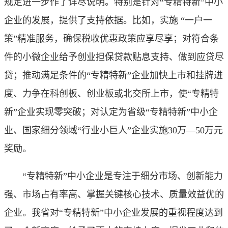
规定进一步作了详尽说明。特别是针对“专精特新”中小
企业的发展，提供了支持依据。比如，实施 “一户一
策”精准服务，确保税收优惠政策应享尽享；对符合条
件的小微企业给予创业担保贷款贴息支持、做到应贷尽
贷；推动满足条件的“专精特新”企业加快上市和挂牌进
度、力争在科创板、创业板或北交所上市，使“专精特
新”企业实现零突破；对认定为省级“专精特新”中小企
业、国家细分领域“行业小巨人”企业实施30万—50万元
奖励。
“专精特新”中小企业是专注于细分市场、创新能力
强、市场占有率高、掌握关键核心技术、质量效益优的
企业。我省对“专精特新”中小企业发展的重视程度达到