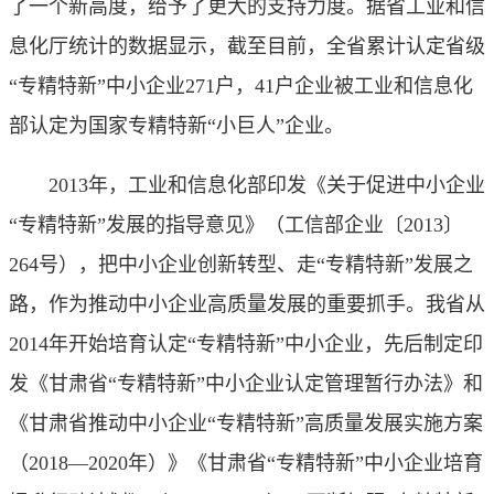
了一个新高度，给予了更大的支持力度。据省工业和信
息化厅统计的数据显示，截至目前，全省累计认定省级
“专精特新”中小企业271户，41户企业被工业和信息化
部认定为国家专精特新“小巨人”企业。
2013年，工业和信息化部印发《关于促进中小企业
“专精特新”发展的指导意见》（工信部企业〔2013〕
264号），把中小企业创新转型、走“专精特新”发展之
路，作为推动中小企业高质量发展的重要抓手。我省从
2014年开始培育认定“专精特新”中小企业，先后制定印
发《甘肃省“专精特新”中小企业认定管理暂行办法》和
《甘肃省推动中小企业“专精特新”高质量发展实施方案
（2018—2020年）》《甘肃省“专精特新”中小企业培育