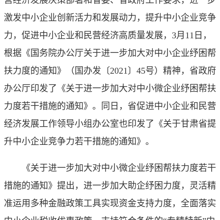
营经济发展决策部署和省委、省政府工作要求，进一步
激发中小企业创新活力和发展动力，提升中小企业竞争
力，促进中小企业和民营经济高质量发展，3月11日，
根据《国务院办公厅关于进一步加大对中小企业纾困帮
扶力度的通知》（国办发〔2021〕45号）精神，省政府
办公厅印发了《关于进一步加大对中小微企业纾困帮扶
力度若干措施的通知》。同日，省促进中小企业和民营
经济发展工作领导小组办公室也印发了《关于甘肃省提
升中小企业竞争力若干措施的通知》。
《关于进一步加大对中小微企业纾困帮扶力度若干
措施的通知》提出，进一步加大助企纾困力度，灵活精
准运用多种金融政策工具实现资金支持力度，全面落实