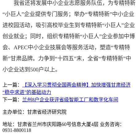
我省还将发展中小企业志愿服务队伍，为专精特新
“小巨人”企业提供专门服务；举办“专精特新”中小企业
进校园活动，吸引高校毕业生到专精特新“小巨人”企业
创业就业；同时，组织专精特新“小巨人”企业参加中博
会、APEC中小企业技展会等服务活动，塑造“专精特
新”甘肃品牌。力争到“十四五”末，全省“专精特新”中
小企业达到500户以上。
上一篇：
【深入学习贯彻全国两会精神】加快增强甘肃经济
“稳中求进”的基础动力
下一篇：
兰州8户企业获评省级智能工厂和数字化车间
主办单位：甘肃省经济研究院
地址：甘肃省兰州市庆阳路60号信息大厦4层 业务咨询：
0931-8800118