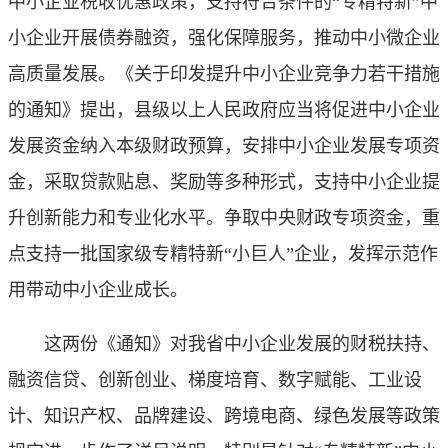
中小企业税收优惠政策，支持符合条件的“专精特新”中
小企业开展债券融资，强化保障服务，推动中小微企业
高质量发展。《关于印发提升中小企业竞争力若干措施
的通知》提出，县级以上人民政府应当将促进中小企业
发展资金纳入本级财政预算，安排中小企业发展专项资
金，采取贷款贴息、奖励等多种形式，支持中小企业提
升创新能力和专业化水平。争取中央财政专项资金，重
点支持一批国家级专精特新“小巨人”企业，发挥示范作
用带动中小企业成长。
这两份《通知》对我省中小企业发展的财税扶持、
融资信贷、创新创业、梯度培育、数字赋能、工业设
计、知识产权、品牌建设、跨境电商、绿色发展等政策