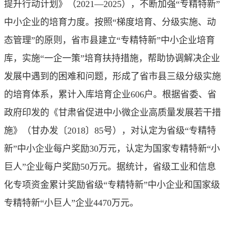
提升行动计划》（2021—2025），不断加强“专精特新”
中小企业的培育力度。按照“梯度培育、分级实施、动
态管理”的原则，省市县建立“专精特新”中小企业培育
库，实施“一企一策”培育扶持措施，帮助协调解决企业
发展中遇到的困难和问题，形成了省市县三级分级实施
的培育体系，累计入库培育企业606户。根据省委、省
政府印发的《甘肃省促进中小微企业高质量发展若干措
施》（甘办发〔2018〕85号），对认定为省级“专精特
新”中小企业每户奖励30万元，认定为国家专精特新“小
巨人”企业每户奖励50万元。据统计，省级工业和信息
化专项资金累计奖励省级“专精特新”中小企业和国家级
专精特新“小巨人”企业4470万元。