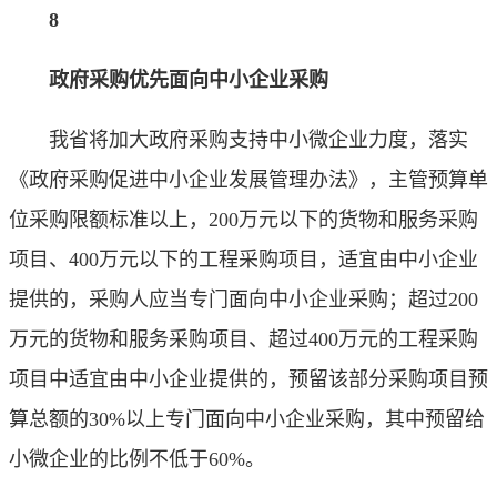
8
政府采购优先面向中小企业采购
我省将加大政府采购支持中小微企业力度，落实
《政府采购促进中小企业发展管理办法》，主管预算单
位采购限额标准以上，200万元以下的货物和服务采购
项目、400万元以下的工程采购项目，适宜由中小企业
提供的，采购人应当专门面向中小企业采购；超过200
万元的货物和服务采购项目、超过400万元的工程采购
项目中适宜由中小企业提供的，预留该部分采购项目预
算总额的30%以上专门面向中小企业采购，其中预留给
小微企业的比例不低于60%。