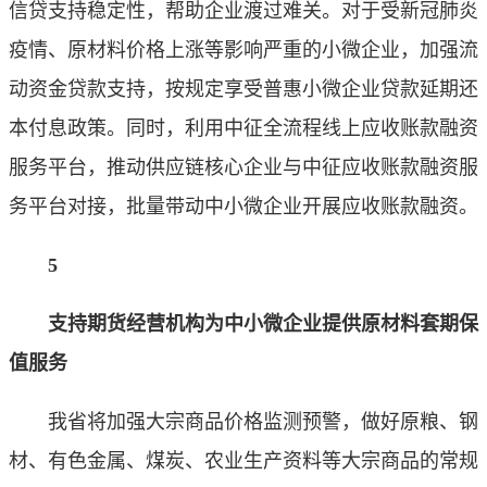
信贷支持稳定性，帮助企业渡过难关。对于受新冠肺炎
疫情、原材料价格上涨等影响严重的小微企业，加强流
动资金贷款支持，按规定享受普惠小微企业贷款延期还
本付息政策。同时，利用中征全流程线上应收账款融资
服务平台，推动供应链核心企业与中征应收账款融资服
务平台对接，批量带动中小微企业开展应收账款融资。
5
支持期货经营机构为中小微企业提供原材料套期保
值服务
我省将加强大宗商品价格监测预警，做好原粮、钢
材、有色金属、煤炭、农业生产资料等大宗商品的常规