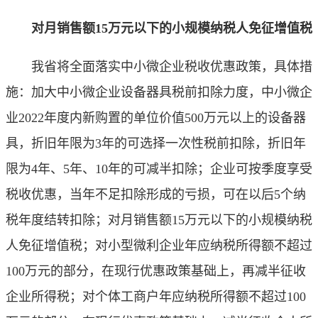
对月销售额15万元以下的小规模纳税人免征增值税
我省将全面落实中小微企业税收优惠政策，具体措
施：加大中小微企业设备器具税前扣除力度，中小微企
业2022年度内新购置的单位价值500万元以上的设备器
具，折旧年限为3年的可选择一次性税前扣除，折旧年
限为4年、5年、10年的可减半扣除；企业可按季度享受
税收优惠，当年不足扣除形成的亏损，可在以后5个纳
税年度结转扣除；对月销售额15万元以下的小规模纳税
人免征增值税；对小型微利企业年应纳税所得额不超过
100万元的部分，在现行优惠政策基础上，再减半征收
企业所得税；对个体工商户年应纳税所得额不超过100