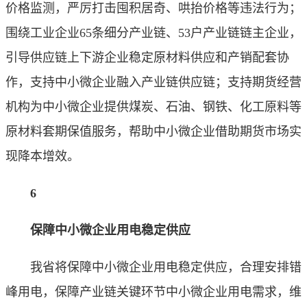
价格监测，严厉打击囤积居奇、哄抬价格等违法行为；
围绕工业企业65条细分产业链、53户产业链链主企业，
引导供应链上下游企业稳定原材料供应和产销配套协
作，支持中小微企业融入产业链供应链；支持期货经营
机构为中小微企业提供煤炭、石油、钢铁、化工原料等
原材料套期保值服务，帮助中小微企业借助期货市场实
现降本增效。
6
保障中小微企业用电稳定供应
我省将保障中小微企业用电稳定供应，合理安排错
峰用电，保障产业链关键环节中小微企业用电需求，维