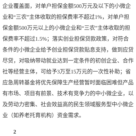
企业覆盖面，对单户担保金额500万元及以下的小微企
业和“三农”主体收取的担保费率不超过1%，对单户担
保金额500万元以上的小微企业和“三农”主体收取的担
保费率不超过1.5%；落实创业担保贷款政策，对符合
条件的小微企业给予创业担保贷款贴息支持，做到应贷
尽贷，对吸纳带动就业达到一定条件的初创企业、合作
社等经营主体，可给予3万至15万元的一次性补助；省
应急周转基金将优先保障生产经营暂时面临困难但产品
有市场、项目有前景、技术有竞争力的中小微企业，以
及劳动力密集、社会效益高的民生领域服务型中小微企
业（如养老托育机构）资金需求。
2