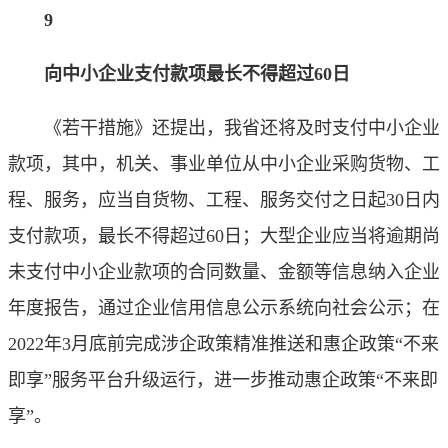
9
向中小企业支付款项最长不得超过60日
《若干措施》还提出，我省还将及时支付中小企业
款项，其中，机关、事业单位从中小企业采购货物、工
程、服务，应当自货物、工程、服务交付之日起30日内
支付款项，最长不得超过60日；大型企业应当将逾期尚
未支付中小企业款项的合同数量、金额等信息纳入企业
年度报告，通过企业信用信息公示系统向社会公示；在
2022年3月底前完成涉企政策精准推送和惠企政策“不来
即享”服务平台升级运行，进一步推动惠企政策“不来即
享”。