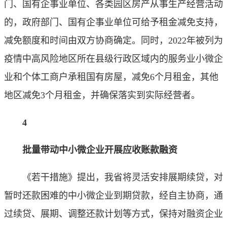
门、国有企事业单位、各类园区房产从事生产经营活动
的，政府部门、国有企事业单位可给予租金减免支持，
减免额度和时间由双方协商确定。同时，2022年被列为
疫情中高风险地区所在县级行政区域内的服务业小微企
业和个体工商户承租国有房屋，减免6个月租金，其他
地区减免3个月租金，并确保落实到实际经营者。
4
批量带动中小微企业开展应收账款融资
《若干措施》提出，我省将灵活安排展期续贷，对
暂时还款困难的中小微企业到期贷款，经自主协商，通
过续贷、展期、调整还款计划等方式，保持对融资企业