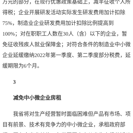
万元的部分，在现行优惠政策基础上，减半征收个人所
得税；企业开展研发活动实际发生研发费用加计扣除
75%，制造业企业研发费用加计扣除比例提高到
100%；对在职职工人数在30人（含）以下的企业，暂
免征收残疾人就业保障金；对符合条件的制造业中小微
企业延缓缴纳2022年第一季度、第二季度部分税费，延
缓期限为6个月。
3
减免中小微企业房租
我省将对生产经营暂时面临困难但产品有市场、项
目有前景、技术有竞争力的中小微企业，承租政府部