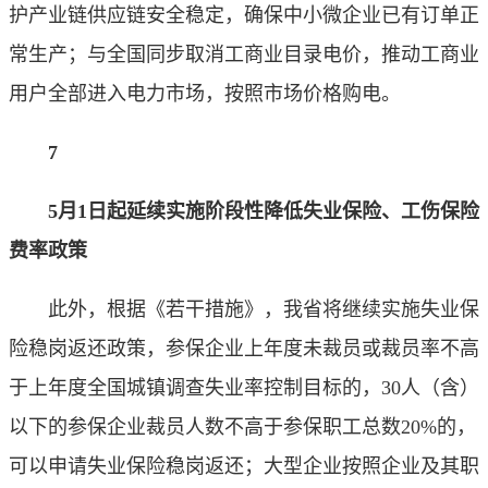
护产业链供应链安全稳定，确保中小微企业已有订单正
常生产；与全国同步取消工商业目录电价，推动工商业
用户全部进入电力市场，按照市场价格购电。
7
5月1日起延续实施阶段性降低失业保险、工伤保险
费率政策
此外，根据《若干措施》，我省将继续实施失业保
险稳岗返还政策，参保企业上年度未裁员或裁员率不高
于上年度全国城镇调查失业率控制目标的，30人（含）
以下的参保企业裁员人数不高于参保职工总数20%的，
可以申请失业保险稳岗返还；大型企业按照企业及其职