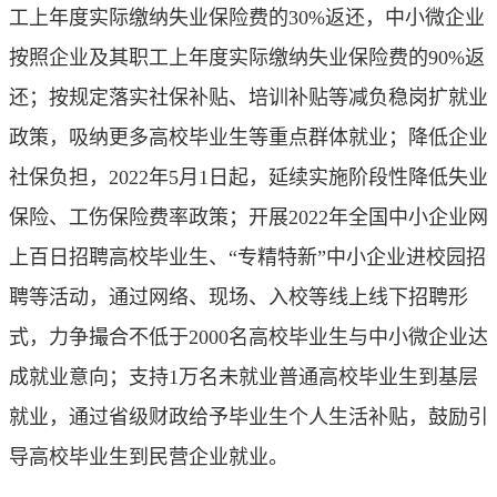
工上年度实际缴纳失业保险费的30%返还，中小微企业
按照企业及其职工上年度实际缴纳失业保险费的90%返
还；按规定落实社保补贴、培训补贴等减负稳岗扩就业
政策，吸纳更多高校毕业生等重点群体就业；降低企业
社保负担，2022年5月1日起，延续实施阶段性降低失业
保险、工伤保险费率政策；开展2022年全国中小企业网
上百日招聘高校毕业生、“专精特新”中小企业进校园招
聘等活动，通过网络、现场、入校等线上线下招聘形
式，力争撮合不低于2000名高校毕业生与中小微企业达
成就业意向；支持1万名未就业普通高校毕业生到基层
就业，通过省级财政给予毕业生个人生活补贴，鼓励引
导高校毕业生到民营企业就业。