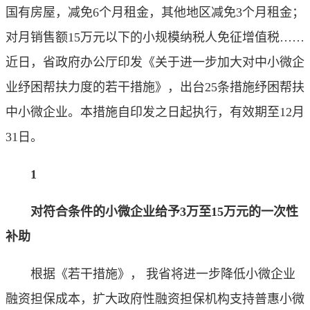
国有房屋，减免6个月租金，其他地区减免3个月租金；
对月销售额15万元以下的小规模纳税人免征增值税……
近日，省政府办公厅印发《关于进一步加大对中小微企
业纾困帮扶力度的若干措施》，出台25条措施纾困帮扶
中小微企业。本措施自印发之日起执行，有效期至12月
31日。
1
对符合条件的小微企业给予3万至15万元的一次性
补助
根据《若干措施》， 我省将进一步降低小微企业
融资担保成本，扩大政府性融资担保机构支持普惠小微