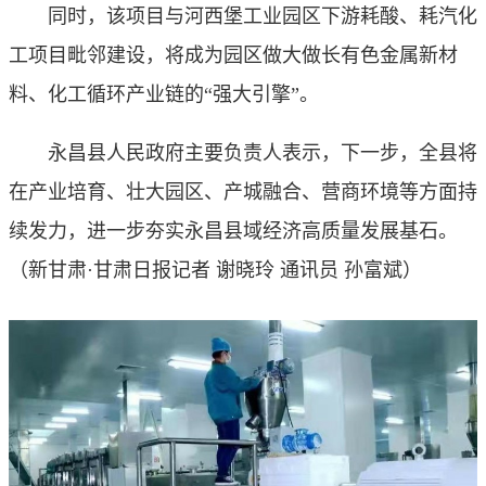
同时，该项目与河西堡工业园区下游耗酸、耗汽化
工项目毗邻建设，将成为园区做大做长有色金属新材
料、化工循环产业链的“强大引擎”。
永昌县人民政府主要负责人表示，下一步，全县将
在产业培育、壮大园区、产城融合、营商环境等方面持
续发力，进一步夯实永昌县域经济高质量发展基石。
（
新甘肃·甘肃日报记者 谢晓玲 通讯员 孙富斌
）