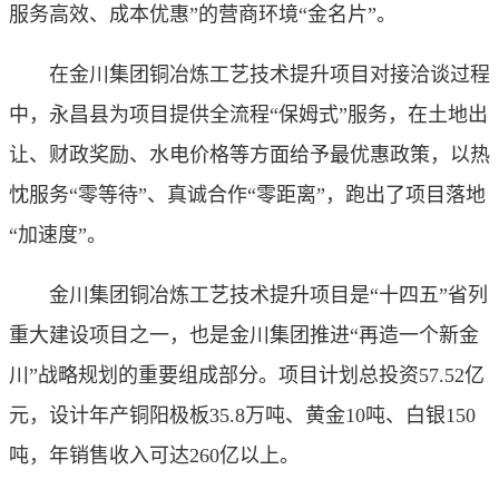
服务高效、成本优惠”的营商环境“金名片”。
在金川集团铜冶炼工艺技术提升项目对接洽谈过程
中，永昌县为项目提供全流程“保姆式”服务，在土地出
让、财政奖励、水电价格等方面给予最优惠政策，以热
忱服务“零等待”、真诚合作“零距离”，跑出了项目落地
“加速度”。
金川集团铜冶炼工艺技术提升项目是“十四五”省列
重大建设项目之一，也是金川集团推进“再造一个新金
川”战略规划的重要组成部分。项目计划总投资57.52亿
元，设计年产铜阳极板35.8万吨、黄金10吨、白银150
吨，年销售收入可达260亿以上。