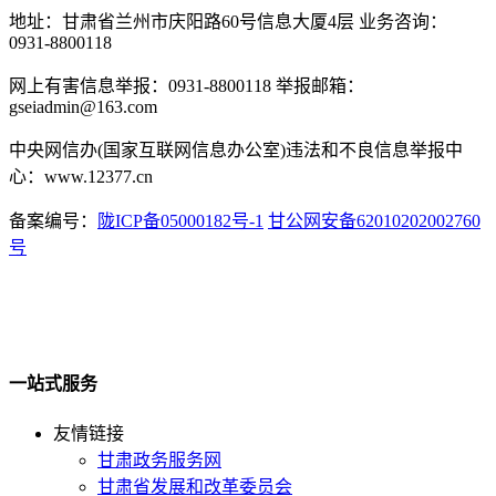
地址：甘肃省兰州市庆阳路60号信息大厦4层 业务咨询：
0931-8800118
网上有害信息举报：0931-8800118 举报邮箱：
gseiadmin@163.com
中央网信办(国家互联网信息办公室)违法和不良信息举报中
心：www.12377.cn
备案编号：
陇ICP备05000182号-1
甘公网安备62010202002760
号
一站式服务
友情链接
甘肃政务服务网
甘肃省发展和改革委员会