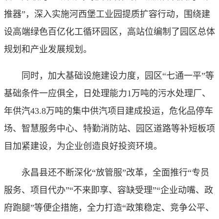
推器”，深入实施河西堡工业园提质扩容行动，围绕建
设高端绿色百亿化工循环园区，高站位编制了园区总体
规划和产业发展规划。
同时，加大基础设施建设力度，园区“七通一平”等
基础条件一应俱全，日处理能力1万吨的污水处理厂、
年供汽43.8万吨的集中供汽项目建成投运，危化品停车
场、智慧服务中心、特勤消防站、园区道路等补短板项
目加紧建设，为企业创造良好投资环境。
永昌县还不断深化“放管服”改革，全面推行“专员
服务、项目代办”“不来即享、容缺受理”“企业动嘴、政
府跑腿”等便企措施，全力打造“政策稳定、竞争公平、