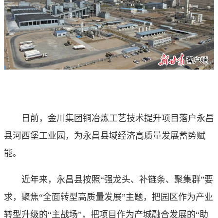
日前，金川集团铜冶炼工艺技术提升项目落户永昌
县河西堡工业园，为永昌县域经济高质量发展蓄势赋
能。
近年来，永昌县按照“强龙头、补链条、聚集群”要
求，聚焦“全面转型高质量发展”主题，把园区作为产业
转型升级的“主战场”，把项目作为产城融合发展的“助