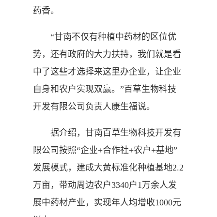
药香。
“甘南不仅有种植中药材的区位优
势，还有政府的大力扶持，我们就是看
中了这些才选择来这里办企业，让企业
自身和农户实现双赢。”百草生物科技
开发有限公司负责人康生福说。
据介绍，甘南百草生物科技开发有
限公司按照“企业+合作社+农户+基地”
发展模式，建成大黄标准化种植基地2.2
万亩，带动周边农户3340户1万余人发
展中药材产业，实现年人均增收1000元