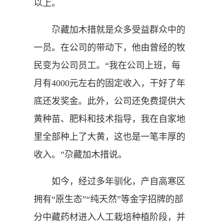
以上。
尕藏加木措就是众多受益群众中的
一员。在公司的带动下，他由曾经的牧
民变为公司员工。“我在公司上班，每
月有4000元左右的固定收入，干好了年
底还发奖金。此外，公司还免费提供大
黄种苗、肥料和技术指导，我在自家地
里全部种上了大黄，这也是一笔丰厚的
收入。”尕藏加木措说。
如今，经过多年驯化，产自高寒区
拥有“原生态”“纯天然”等金字招牌的部
分中藏药材进入人工栽培种植阶段，并