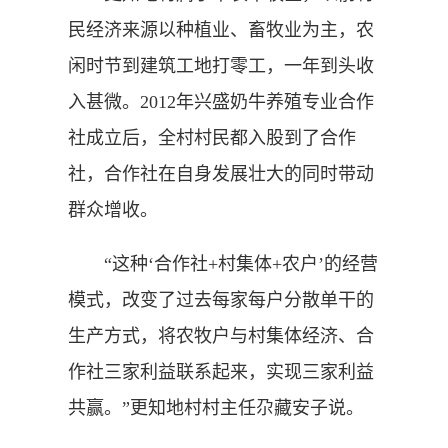
民经济来源以种植业、畜牧业为主，农
闲时节到建筑工地打零工，一年到头收
入甚微。2012年兴盛奶牛养殖专业合作
社成立后，全村村民都入股到了合作
社，合作社在自身发展壮大的同时带动
群众增收。
“这种‘合作社+村集体+农户’的经营
模式，改变了过去每家每户分散单干的
生产方式，将农牧户与村集体经济、合
作社三家利益联系起来，实现三家利益
共赢。”更知地村村主任尕藏安子说。