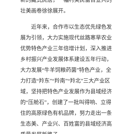
壮美画卷徐徐展开。
近年来，合作市以生态优先绿色发
展为引领，大力实施现代丝路寒旱农业
优势特色产业三年倍增计划，深入推进
乡村振兴产业发展体系建设五年行动，
大力发展“牛羊饲粮药菌”特色产业，全
力打造“羚东”“羚南”“羚北”三大产业区
域，坚持把特色产业发展作为县域经济
的“压舱石”，创建了一批叫得响、立得
住的高原绿色有机品牌，努力走出一条
生态美、产业兴、百姓富的县域经济高