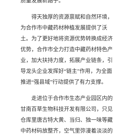
质量发展新路子。
得天独厚的资源禀赋和自然环境，
为合作市中藏药材种植发展提供了沃
土。为了更好地将资源优势转换成经济
优势，合作市全力打造中藏药材特色产
业，加大扶持力度，拓展产业链条，引
导龙头企业发挥好“链主”作用，为全面
推进“强县域”行动提供了有力支撑。
走进位于合作市生态产业园区内的
甘南百草生物科技开发有限公司，只见
仓库里唐古特大黄、当归、独一味等藏
中药材码放整齐，空气里弥漫着淡淡的