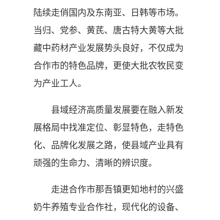
陆续走俏国内及东南亚、日韩等市场。
当归、党参、黄芪、唐古特大黄等大批
藏中药材产业发展势头良好，不仅成为
合作市的特色品牌，更使大批农牧民变
为产业工人。
县域经济高质量发展要在融入新发
展格局中找准定位、彰显特色，走特色
化、品牌化发展之路，使县域产业具有
顽强的生命力、清晰的辨识度。
走进合作市那吾镇更知地村的兴盛
奶牛养殖专业合作社，现代化的设备、