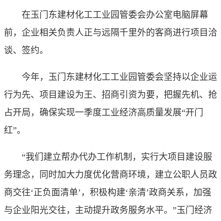
在玉门东建材化工工业园管委会办公室电脑屏幕
前，企业相关负责人正与远隔千里外的客商进行项目洽
谈、签约。
今年，玉门东建材化工工业园管委会坚持以企业运
行为先、项目建设为王、招商引资为要，把握先机、抢
占开局，确保实现一季度工业经济高质量发展“开门
红”。
“我们建立帮办代办工作机制，实行大项目建设服
务理念，同时加大力度优化营商环境，建立公职人员政
商交往‘正负面清单’，积极构建‘亲清’政商关系，加强
与企业阳光交往，主动提升政务服务水平。”玉门经济