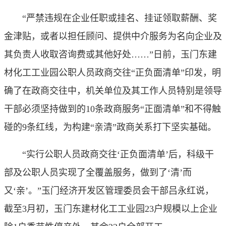
“严禁违规在企业任职或挂名、挂证领取薪酬、奖
金津贴，或者以担任顾问、提供中介服务为名向企业及
其负责人收取咨询费或其他好处……”日前，玉门东建
材化工工业园公职人员政商交往“正负面清单”印发，明
确了在政商交往中，机关单位及其工作人员特别是领导
干部必须坚持做到的10条政商服务“正面清单”和不得触
碰的9条红线，为构建“亲清”政商关系打下坚实基础。
“实行公职人员政商交往‘正负面清单’后，科级干
部及公职人员实现了全覆盖服务，做到了‘清’而
又‘亲’。”玉门经济开发区管理委员会干部吕永红说，
截至3月初，玉门东建材化工工业园23户规模以上企业