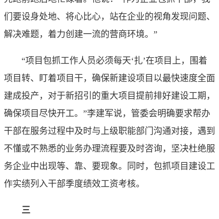
们要设身处地、将心比心，站在企业的视角发现问题、
解决难题，着力创建一流的营商环境。”
“项目包抓工作人员必须每天‘扎’在项目上，围着
项目转、盯着项目干，确保新建设项目以最快速度全面
建成投产，对于新招引的重大项目提前排好建设工期，
确保项目尽快开工。”李建军说，管委会明确要求帮办
干部在服务过程中及时与上级职能部门沟通对接，遇到
不懂或不熟悉的业务办理流程要及时咨询，坚决杜绝服
务企业中出现等、靠、要现象。同时，包抓项目建设工
作实绩列入干部季度绩效工资考核。
三