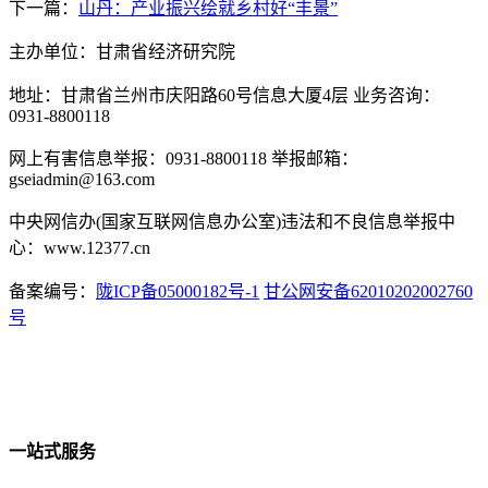
下一篇：
山丹：产业振兴绘就乡村好“丰景”
主办单位：甘肃省经济研究院
地址：甘肃省兰州市庆阳路60号信息大厦4层 业务咨询：
0931-8800118
网上有害信息举报：0931-8800118 举报邮箱：
gseiadmin@163.com
中央网信办(国家互联网信息办公室)违法和不良信息举报中
心：www.12377.cn
备案编号：
陇ICP备05000182号-1
甘公网安备62010202002760
号
一站式服务