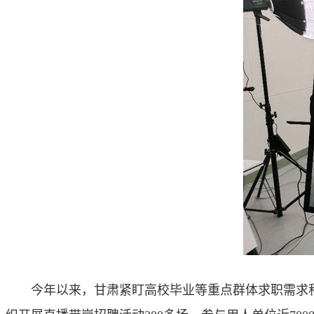
今年以来，甘肃紧盯高校毕业等重点群体求职需求