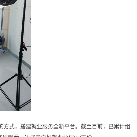
的方式，搭建就业服务全新平台。截至目前，已累计组