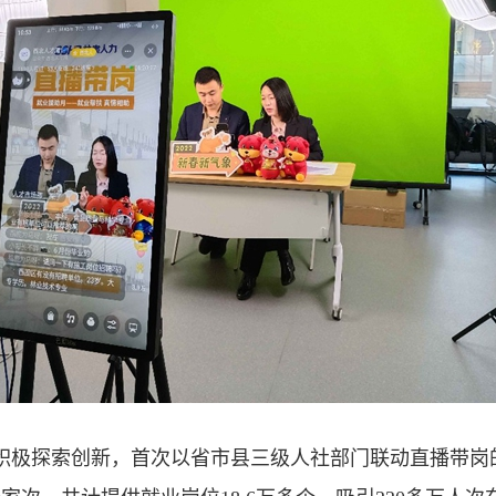
积极探索创新，首次以省市县三级人社部门联动直播带岗