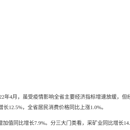
22年4月，虽受疫情影响全省主要经济指标增速放缓，但
长12.5%，全省居民消费价格同比上涨1.0%。
同比增长7.9%。分三大门类看，采矿业同比增长14.