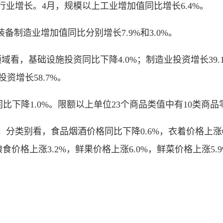
个行业增长。4月，规模以上工业增加值同比增长6.4%。
制造业增加值同比分别增长7.9%和3.0%。
域看，基础设施投资同比下降4.0%；制造业投资增长39.
投资增长58.7%。
比下降1.0%。限额以上单位23个商品类值中有10类商
分类别看，食品烟酒价格同比下降0.6%，衣着价格上涨0
食价格上涨3.2%，鲜果价格上涨6.0%，鲜菜价格上涨5.