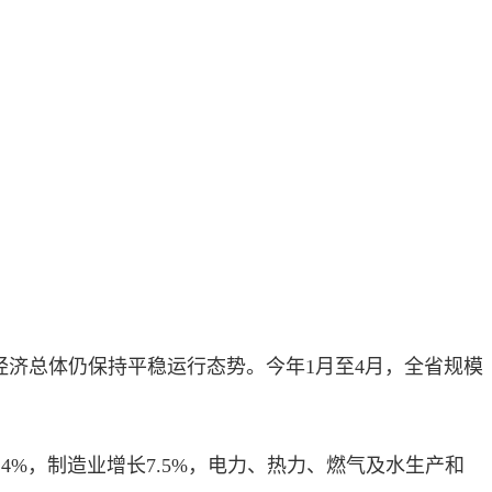
经济总体仍保持平稳运行态势。今年1月至4月，全省规模
4%，制造业增长7.5%，电力、热力、燃气及水生产和