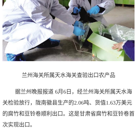
兰州海关所属天水海关查验出口农产品
据兰州晚报报道 6月6日，经兰州海关所属天水海
关检验放行，陇南徽县生产的2.06吨、货值1.63万美元
的腐竹和豆铃卷顺利出口。这是甘肃省腐竹和豆铃卷首
次实现出口。