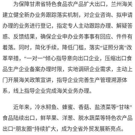
为保障甘肃省特色食品农产品扩大出口，兰州海关
建立健全新办业务跟踪落实机制，对企业咨询、拟申请
办理的业务进行登记，指定专人主动跟踪办理、解疑答
惑、反馈结果，确保企业申办业务事事有回应、件件有
着落。同时，简化手续，降低门槛，落实“证照分离”改
革举措，“一对一”倾心指导意向出口企业，压缩出口食
品生产企业备案办理时限，实地调研企业需求，主动上
门开展海关政策宣讲，指导企业完善生产管理溯源体
系，线上指导企业完成海关业务办理。
近年来，冷水鲟鱼、蜂蜜、香菇、盐渍菜等“甘味”
食品陆续出口，鲜苹果、洋葱、脱水蔬菜等特色农产品
出口“朋友圈”持续扩大，成为全省外贸发展新亮点。