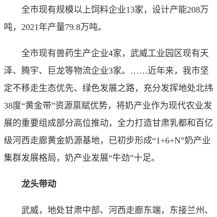
全市现有规模以上饲料企业13家，设计产能208万
吨，2021年产量79.8万吨。
全市现有兽药生产企业4家，武威工业园区现有天
泽、腾宇、巨龙等物流企业3家。……近年来，我市坚
定不移走生态优先、绿色发展之路，充分发挥地处北纬
38度“黄金带”资源禀赋优势，将奶产业作为现代农业发
展的重要组成部分高位推动，全力打造甘肃乳都和百亿
级河西走廊黄金奶源基地，已初步形成“1+6+N”奶产业
集群发展格局，奶产业发展“牛劲”十足。
龙头带动
武威，地处甘肃中部、河西走廊东端，东接兰州、