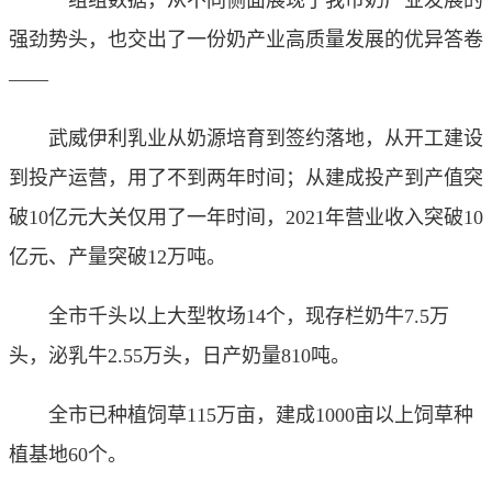
一组组数据，从不同侧面展现了我市奶产业发展的
强劲势头，也交出了一份奶产业高质量发展的优异答卷
——
武威伊利乳业从奶源培育到签约落地，从开工建设
到投产运营，用了不到两年时间；从建成投产到产值突
破10亿元大关仅用了一年时间，2021年营业收入突破10
亿元、产量突破12万吨。
全市千头以上大型牧场14个，现存栏奶牛7.5万
头，泌乳牛2.55万头，日产奶量810吨。
全市已种植饲草115万亩，建成1000亩以上饲草种
植基地60个。