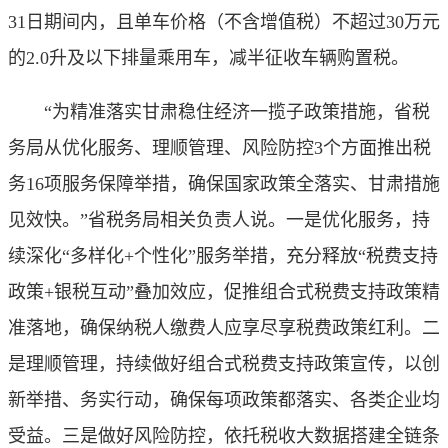
31日期间内，且单车价格（不含增值税）不超过30万元
的2.0升及以下排量乘用车，减半征收车辆购置税。
“为精准落实甘肃稳住经济一揽子政策措施，省税
务局从优化服务、理顺管理、风险防控3个方面推出税
务16项服务保障举措，确保国家政策全落实、甘肃措施
见效快。”省税务局相关负责人说。一是优化服务，持
续深化“多样化+个性化”服务举措，充分释放“税费支持
政策+银税互动”叠加效应，促推组合式税费支持政策精
准落地，确保纳税人缴费人应享尽享税费政策红利。二
是理顺管理，持续做好组合式税费支持政策宣传，以创
新举措、务实行动，确保每项政策都落实、各类企业均
受益。三是做好风险防控，依托税收大数据搭建全链条