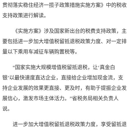
贯彻落实稳住经济一揽子政策措施实施方案》中的税收
支持政策进行解读。
《实施方案》涉及国家新出台的税费支持政策，主
要包括进一步加大增值税留抵退税政策力度、对一定排
量以下乘用车减征车辆购置税等。
“国家实施大规模增值税留抵退税，让‘真金白
银’以最快速度直达企业，直接给企业增加现金流，支
持企业发展的效果更直接、更及时，有助于提振企业发
展信心，激发市场主体活力。”省税务局相关负责人
说。
进一步加大增值税留抵退税政策力度，享受留抵退