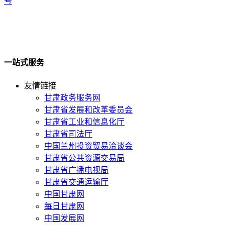
号
一站式服务
友情链接
甘肃政务服务网
甘肃省发展和改革委员会
甘肃省工业和信息化厅
甘肃省司法厅
中国兰州投资贸易洽谈会
甘肃省公共资源交易局
甘肃省广播电视局
甘肃省交通运输厅
中国甘肃网
每日甘肃网
中国发展网