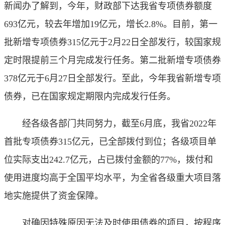
新闻办了解到，今年，财政部下达我省专项债券额度
693亿元，较去年增加19亿元，增长2.8%。目前，第一
批新增专项债券315亿元于2月22日全部发行，较国家规
定时限提前三个月完成发行任务。第二批新增专项债券
378亿元于6月27日全部发行。至此，今年我省新增专项
债券，已在国家规定期限内完成发行任务。
经各级各部门共同努力，截至6月底，我省2022年
首批专项债券315亿元，已全部拨付到位；各级项目单
位实际支出242.7亿元，占已拨付金额的77%，拨付和
使用进度均高于全国平均水平，为全省各级重大项目落
地实施提供了资金保障。
对确因特殊原因无法及时使用债券的项目，按程序