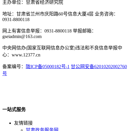
主办单位：甘肃省经济研究院
地址：甘肃省兰州市庆阳路60号信息大厦4层 业务咨询：
0931-8800118
网上有害信息举报：0931-8800118 举报邮箱：
gseiadmin@163.com
中央网信办(国家互联网信息办公室)违法和不良信息举报中
心：www.12377.cn
备案编号：
陇ICP备05000182号-1
甘公网安备62010202002760
号
一站式服务
友情链接
甘肃政务服务网