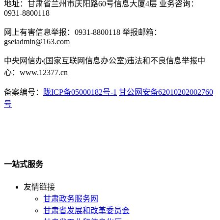
地址：甘肃省兰州市庆阳路60号信息大厦4层 业务咨询：
0931-8800118
网上有害信息举报：0931-8800118 举报邮箱：
gseiadmin@163.com
中央网信办(国家互联网信息办公室)违法和不良信息举报中
心：www.12377.cn
备案编号：
陇ICP备05000182号-1
甘公网安备62010202002760
号
一站式服务
友情链接
甘肃政务服务网
甘肃省发展和改革委员会