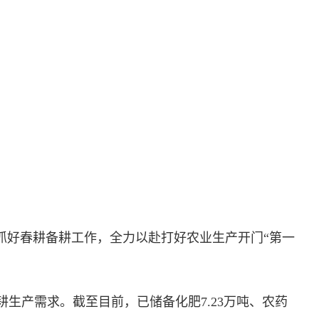
好春耕备耕工作，全力以赴打好农业生产开门“第一
产需求。截至目前，已储备化肥7.23万吨、农药