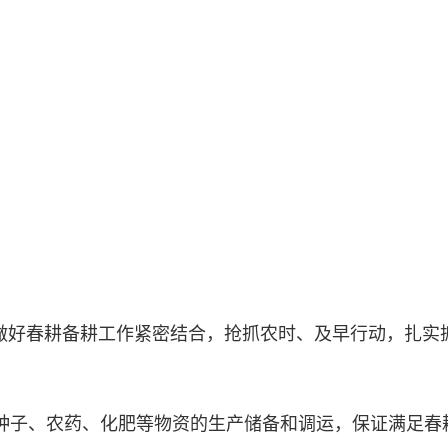
好春耕备耕工作紧密结合，抢抓农时、及早行动，扎实抓
、农药、化肥等物资的生产储备和调运，保证满足春耕生