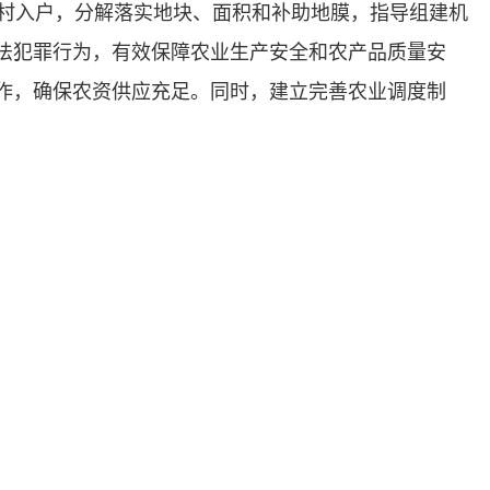
人员进村入户，分解落实地块、面积和补助地膜，指导组建机
法犯罪行为，有效保障农业生产安全和农产品质量安
作，确保农资供应充足。同时，建立完善农业调度制