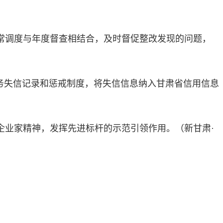
常调度与年度督查相结合，及时督促整改发现的问题，
务失信记录和惩戒制度，将失信信息纳入甘肃省信用信息
企业家精神，发挥先进标杆的示范引领作用。
（新甘肃·