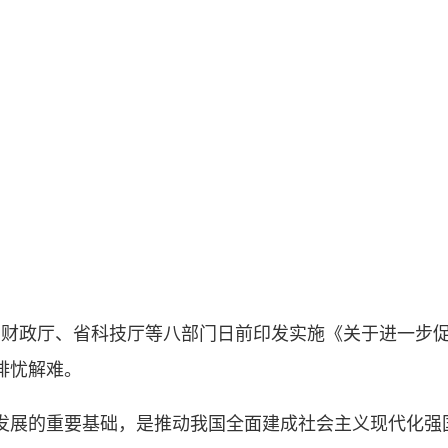
财政厅、省科技厅等八部门日前印发实施《关于进一步
排忧解难。
展的重要基础，是推动我国全面建成社会主义现代化强