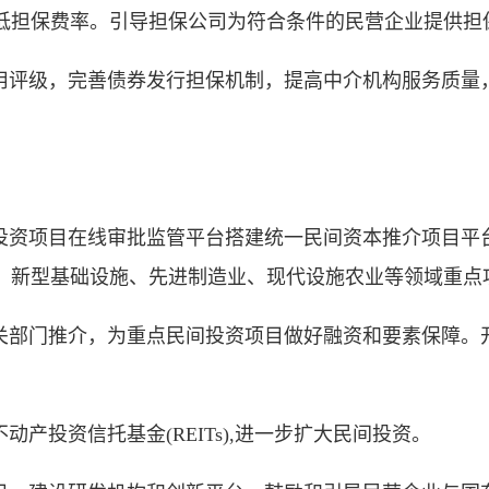
低担保费率。引导担保公司为符合条件的民营企业提供担
评级，完善债券发行担保机制，提高中介机构服务质量
资项目在线审批监管平台搭建统一民间资本推介项目平
、新型基础设施、先进制造业、现代设施农业等领域重点
部门推介，为重点民间投资项目做好融资和要素保障。
投资信托基金(REITs),进一步扩大民间投资。