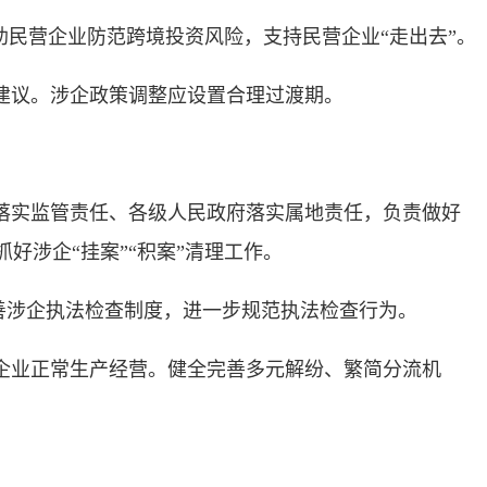
民营企业防范跨境投资风险，支持民营企业“走出去”。
建议。涉企政策调整应设置合理过渡期。
落实监管责任、各级人民政府落实属地责任，负责做好
涉企“挂案”“积案”清理工作。
善涉企执法检查制度，进一步规范执法检查行为。
企业正常生产经营。健全完善多元解纷、繁简分流机