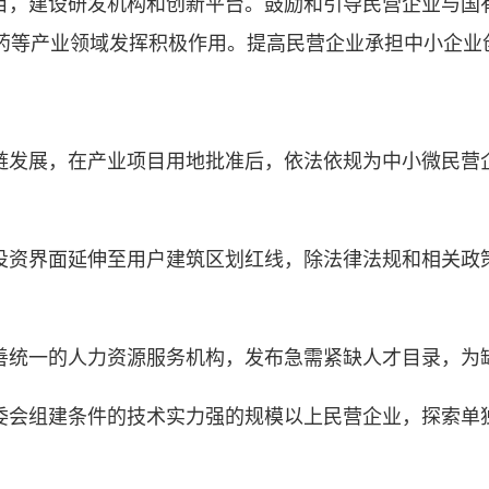
，建设研发机构和创新平台。鼓励和引导民营企业与国
药等产业领域发挥积极作用。提高民营企业承担中小企业
发展，在产业项目用地批准后，依法依规为中小微民营
资界面延伸至用户建筑区划红线，除法律法规和相关政
统一的人力资源服务机构，发布急需紧缺人才目录，为
会组建条件的技术实力强的规模以上民营企业，探索单