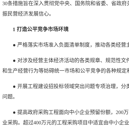
30条措施旨在深入贯彻党中央、国务院和省委、省政
振民营经济发展信心。
1 打造公平竞争市场环境
● 严格落实市场准入负面清单制度，推动各类经营主
● 对涉及经营主体经济活动的各类规章、规范性文件
和生产经营行为等妨碍统一市场和公平竞争的各种规定
● 开展工程建设招投标领域突出问题专项治理，分类
问题。
● 提高政府采购工程面向中小企业预留份额，200万
业采购。超过400万元的工程采购项目中适宜由中小企业