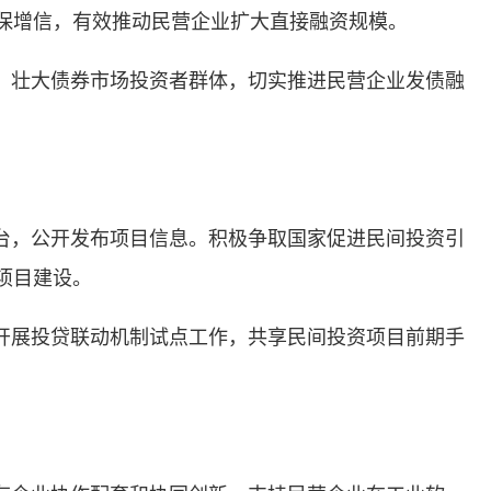
保增信，有效推动民营企业扩大直接融资规模。
，壮大债券市场投资者群体，切实推进民营企业发债融
台，公开发布项目信息。积极争取国家促进民间投资引
项目建设。
开展投贷联动机制试点工作，共享民间投资项目前期手