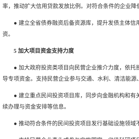
率，推动扩大信用贷款发放比例。对符合条件的企业降
● 建立全省债券融资后备资源库，提升发债主体信用
资。
5 加大项目资金支持力度
● 加大政府投资类项目向民营企业推介力度，依托投
导专项资金。支持民营企业参与交通、水利、清洁能源
● 建立重点民间投资项目库，同步向金融机构和有关
续办理与资金安排等信息。
● 推动符合条件的民间投资项目发行基础设施领域不动产