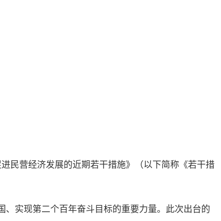
促进民营经济发展的近期若干措施》（以下简称《若干措
国、实现第二个百年奋斗目标的重要力量。此次出台的