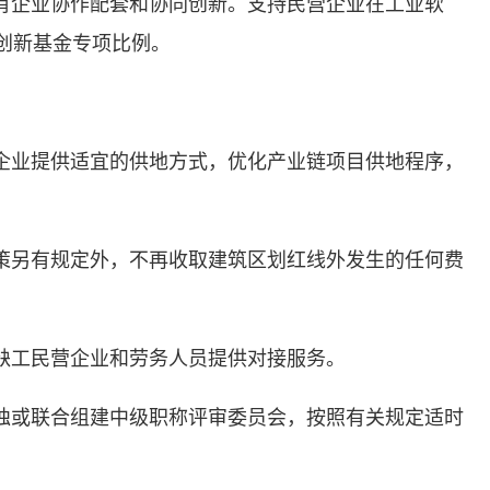
有企业协作配套和协同创新。支持民营企业在工业软
创新基金专项比例。
企业提供适宜的供地方式，优化产业链项目供地程序，
策另有规定外，不再收取建筑区划红线外发生的任何费
缺工民营企业和劳务人员提供对接服务。
独或联合组建中级职称评审委员会，按照有关规定适时