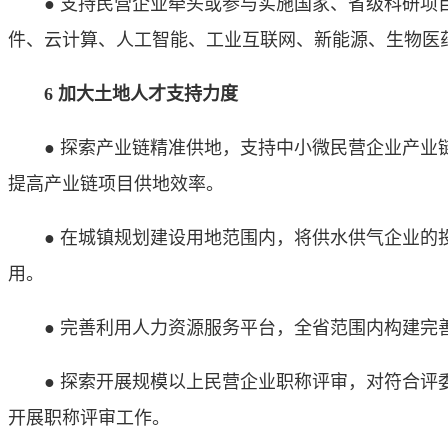
● 支持民营企业牵头或参与实施国家、省级科研项目
件、云计算、人工智能、工业互联网、新能源、生物医
6 加大土地人才支持力度
● 探索产业链精准供地，支持中小微民营企业产业链
提高产业链项目供地效率。
● 在城镇规划建设用地范围内，将供水供气企业的投
用。
● 完善利用人力资源服务平台，全省范围内构建完善
● 探索开展规模以上民营企业职称评审，对符合评委
开展职称评审工作。