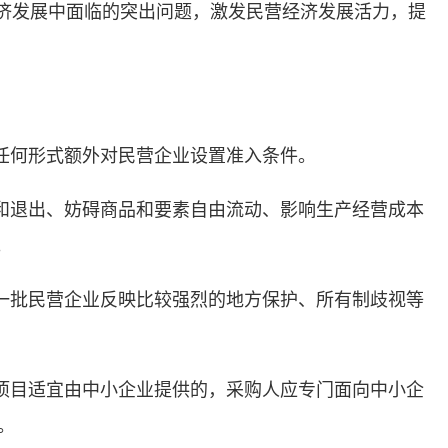
济发展中面临的突出问题，激发民营经济发展活力，提
任何形式额外对民营企业设置准入条件。
和退出、妨碍商品和要素自由流动、影响生产经营成本
。
一批民营企业反映比较强烈的地方保护、所有制歧视等
购项目适宜由中小企业提供的，采购人应专门面向中小企
。