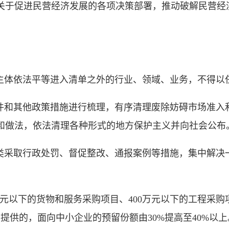
府关于促进民营经济发展的各项决策部署，推动破解民营经
体依法平等进入清单之外的行业、领域、业务，不得以
和其他政策措施进行梳理，有序清理废除妨碍市场准入
和做法，依法清理各种形式的地方保护主义并向社会公布
采取行政处罚、督促整改、通报案例等措施，集中解决
元以下的货物和服务采购项目、400万元以下的工程采
提供的，面向中小企业的预留份额由30%提高至40%以上