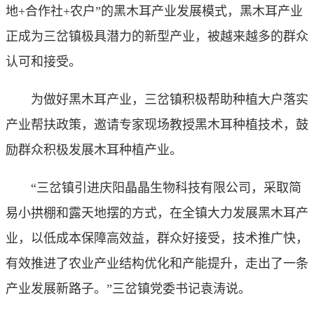
地+合作社+农户”的黑木耳产业发展模式，黑木耳产业
正成为三岔镇极具潜力的新型产业，被越来越多的群众
认可和接受。
为做好黑木耳产业，三岔镇积极帮助种植大户落实
产业帮扶政策，邀请专家现场教授黑木耳种植技术，鼓
励群众积极发展木耳种植产业。
“三岔镇引进庆阳晶晶生物科技有限公司，采取简
易小拱棚和露天地摆的方式，在全镇大力发展黑木耳产
业，以低成本保障高效益，群众好接受，技术推广快，
有效推进了农业产业结构优化和产能提升，走出了一条
产业发展新路子。”三岔镇党委书记袁涛说。