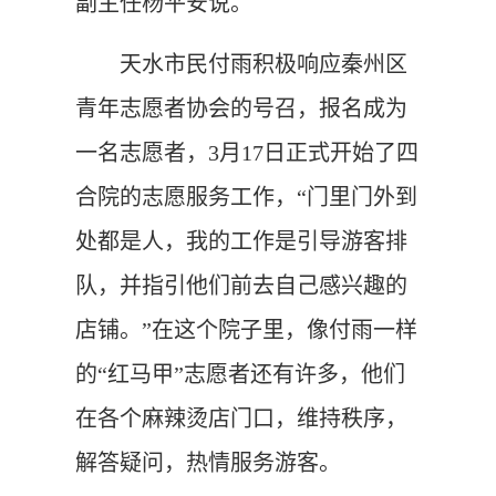
副主任杨平安说。
天水市民付雨积极响应秦州区
青年志愿者协会的号召，报名成为
一名志愿者，3月17日正式开始了四
合院的志愿服务工作，“门里门外到
处都是人，我的工作是引导游客排
队，并指引他们前去自己感兴趣的
店铺。”在这个院子里，像付雨一样
的“红马甲”志愿者还有许多，他们
在各个麻辣烫店门口，维持秩序，
解答疑问，热情服务游客。