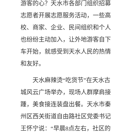
游客的心？天水市各部门组织招募
志愿者开展志愿服务活动，一些高
校、商家、企业、民间组织和个人
也纷纷主动加入，让外地游客自下
车开始，就感受到天水人民的热情
和友好。
天水麻辣烫“吃货节”在天水古
城风云广场举办，现场人群摩肩接
踵，美食接连装盘出餐。天水市秦
州区西关街道自由路社区党委书记
王怀宁说：“早晨8点左右，社区的