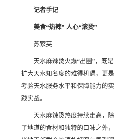
记者手记
美食“热辣” 人心“滚烫”
苏家英
天水麻辣烫火爆“出圈”，既是
扩大天水知名度的难得机遇，更是
考验天水服务水平和保障能力的实
践实战。
天水麻辣烫热度持续走高，除
了地道的食材和独特的口味之外，