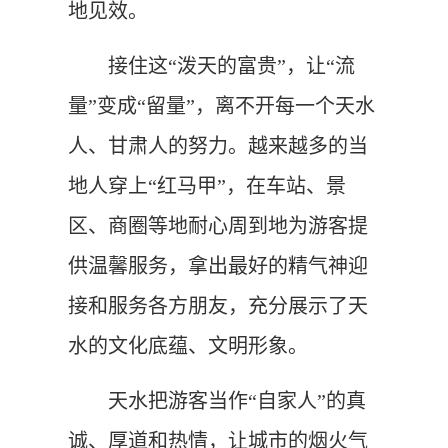
地见效。
接住这“泼天的富贵”，让“流
量”变成“留量”，离不开每一个天水
人、甘肃人的努力。越来越多的当
地人穿上“红马甲”，在车站、景
区、商圈等地耐心周到地为游客提
供温馨服务，拿出最好的精气神迎
接和服务各方朋友，充分展示了天
水的文化底蕴、文明形象。
天水把游客当作“自家人”的真
诚、厚道和热情，让城市的烟火气