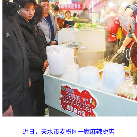
近日，天水市麦积区一家麻辣烫店