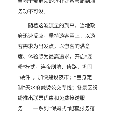
当地干部群众的淳朴好客与周到服
务功不可没。
随着这波流量的到来，当地政
府迅速反应，坚持游客至上，以游
客需求为出发点，以游客的满意
度、体验感为最高追求，开启“宠
粉”模式。连夜刷墙、修路，巩固
“硬件”，加快建设夜市；“量身定
制”天水麻辣烫公交专线；各景区纷
纷推出联票优惠和免费接送服
务……一系列“保姆式”配套服务落