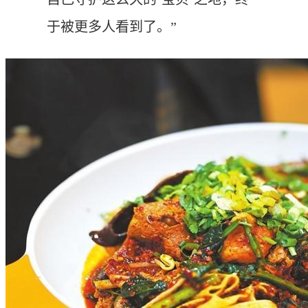
于被更多人看到了。”