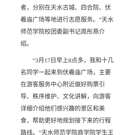
者，分别在天水古城、四合院、伏
羲庙广场等地进行志愿服务。”天水
师范学院校团委副书记周彤燕介
绍。
“3月17日早上8点多，我和十几
名同学一起来到伏羲庙广场，主要
在游客服务中心附近做好购票引
导、秩序维护、文化讲解，向游客
详细介绍他们感兴趣的景区和美
食，帮助更好地规划接下来的行程
路线。”天水师范学院商学院学生王