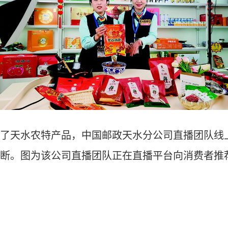
天水农特产品，中国邮政天水分公司直播团队线上
断。图为该公司直播团队正在直播平台向消费者推荐天