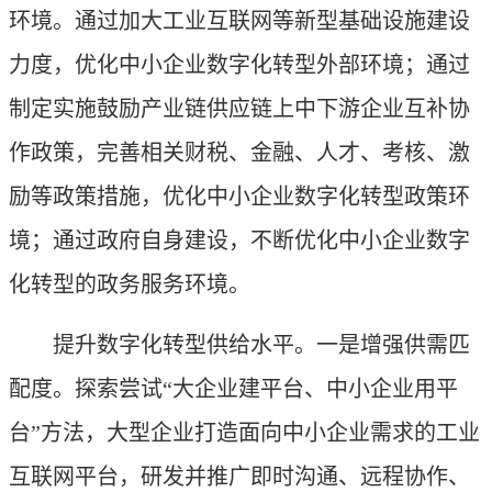
环境。通过加大工业互联网等新型基础设施建设
力度，优化中小企业数字化转型外部环境；通过
制定实施鼓励产业链供应链上中下游企业互补协
作政策，完善相关财税、金融、人才、考核、激
励等政策措施，优化中小企业数字化转型政策环
境；通过政府自身建设，不断优化中小企业数字
化转型的政务服务环境。
提升数字化转型供给水平。一是增强供需匹
配度。探索尝试“大企业建平台、中小企业用平
台”方法，大型企业打造面向中小企业需求的工业
互联网平台，研发并推广即时沟通、远程协作、