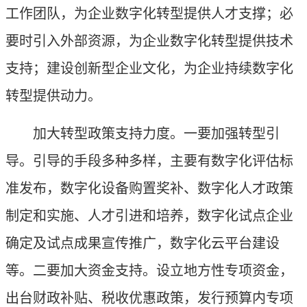
工作团队，为企业数字化转型提供人才支撑；必
要时引入外部资源，为企业数字化转型提供技术
支持；建设创新型企业文化，为企业持续数字化
转型提供动力。
加大转型政策支持力度。一要加强转型引
导。引导的手段多种多样，主要有数字化评估标
准发布，数字化设备购置奖补、数字化人才政策
制定和实施、人才引进和培养，数字化试点企业
确定及试点成果宣传推广，数字化云平台建设
等。二要加大资金支持。设立地方性专项资金，
出台财政补贴、税收优惠政策，发行预算内专项