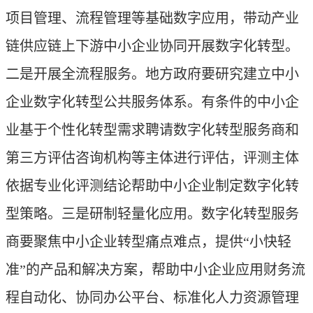
项目管理、流程管理等基础数字应用，带动产业
链供应链上下游中小企业协同开展数字化转型。
二是开展全流程服务。地方政府要研究建立中小
企业数字化转型公共服务体系。有条件的中小企
业基于个性化转型需求聘请数字化转型服务商和
第三方评估咨询机构等主体进行评估，评测主体
依据专业化评测结论帮助中小企业制定数字化转
型策略。三是研制轻量化应用。数字化转型服务
商要聚焦中小企业转型痛点难点，提供“小快轻
准”的产品和解决方案，帮助中小企业应用财务流
程自动化、协同办公平台、标准化人力资源管理