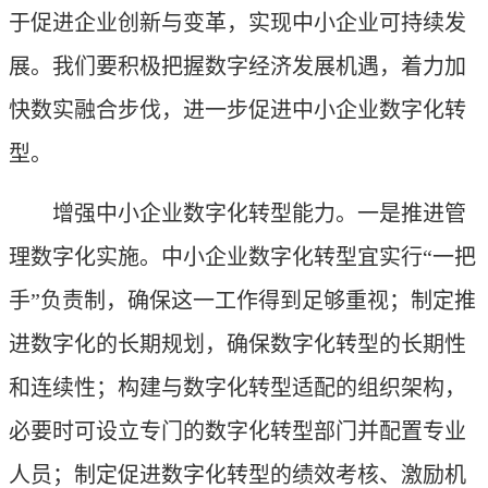
于促进企业创新与变革，实现中小企业可持续发
展。我们要积极把握数字经济发展机遇，着力加
快数实融合步伐，进一步促进中小企业数字化转
型。
增强中小企业数字化转型能力。一是推进管
理数字化实施。中小企业数字化转型宜实行“一把
手”负责制，确保这一工作得到足够重视；制定推
进数字化的长期规划，确保数字化转型的长期性
和连续性；构建与数字化转型适配的组织架构，
必要时可设立专门的数字化转型部门并配置专业
人员；制定促进数字化转型的绩效考核、激励机