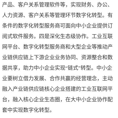
产品、客户关系管理软件等，实现财务、办公、
人力资源、客户关系等管理环节数字化转型。有
条件的数字化转型服务商可面向中小企业提供订
阅式软件服务。四是深化生态级协作。工业互联
网平台、数字化转型服务商和大型企业等推动产
业链供应链上下游企业业务协同、资源整合和数
据共享，助力中小企业实现“链式”转型。中小企
业要树立借力发展、合作共赢的经营理念，主动
融入产业链供应链核心企业搭建的工业互联网平
台，融入核心企业生态圈，在大中小企业协作配
套中实现数字化转型。