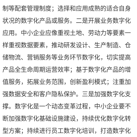
制等配套管理制度；选择和应用成熟的适合自身
状况的数字化产品或服务。二是开展业务数字化
应用。中小企业应像重视土地、劳动力等要素一
样重视数据要素，推动研发设计、生产制造、仓
储物流、营销服务等业务环节数字化，切实提高
产品全生命周期运营效率；基于数字化产品的增
值服务，拓展业务范围，创新盈利模式；注重加
强数据安全和客户隐私保护。三是加强数字化支
撑。数字化是一个动态变革过程，中小企业要不
断加强数字化基础设施建设，持续优化数字化转
型方案；持续进行员工数字化培训，打造数字化