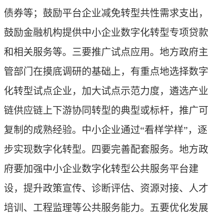
债券等；鼓励平台企业减免转型共性需求支出，
鼓励金融机构提供中小企业数字化转型专项贷款
和相关服务等。三要推广试点应用。地方政府主
管部门在摸底调研的基础上，有重点地选择数字
化转型试点企业，加大试点示范力度，遴选产业
链供应链上下游协同转型的典型或标杆，推广可
复制的成熟经验。中小企业通过“看样学样”，逐
步实现数字化转型。四要完善配套服务。地方政
府要加强中小企业数字化转型公共服务平台建
设，提升政策宣传、诊断评估、资源对接、人才
培训、工程监理等公共服务能力。五要优化发展