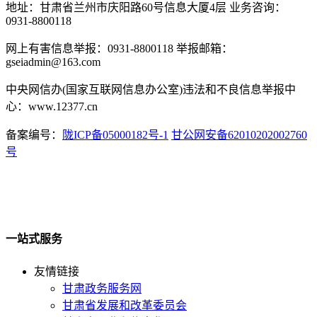
地址：甘肃省兰州市庆阳路60号信息大厦4层 业务咨询：
0931-8800118
网上有害信息举报：0931-8800118 举报邮箱：
gseiadmin@163.com
中央网信办(国家互联网信息办公室)违法和不良信息举报中
心：www.12377.cn
备案编号：
陇ICP备05000182号-1
甘公网安备62010202002760
号
一站式服务
友情链接
甘肃政务服务网
甘肃省发展和改革委员会