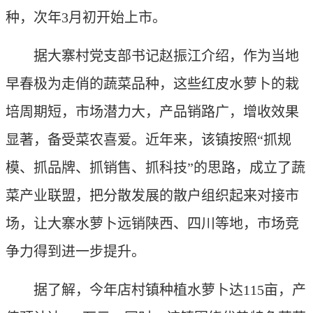
种，次年3月初开始上市。
据大寨村党支部书记赵振江介绍，作为当地
早春极为走俏的蔬菜品种，这些红皮水萝卜的栽
培周期短，市场潜力大，产品销路广，增收效果
显著，备受菜农喜爱。近年来，该镇按照“抓规
模、抓品牌、抓销售、抓科技”的思路，成立了蔬
菜产业联盟，把分散发展的散户组织起来对接市
场，让大寨水萝卜远销陕西、四川等地，市场竞
争力得到进一步提升。
据了解，今年店村镇种植水萝卜达115亩，产