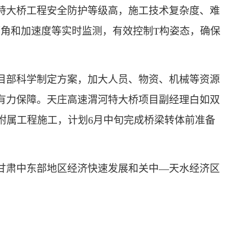
河特大桥工程安全防护等级高，施工技术复杂度、难
角和加速度等实时监测，有效控制T构姿态，确保
部科学制定方案，加大人员、物资、机械等资源
有力保障。天庄高速渭河特大桥项目副经理白如双
附属工程施工，计划6月中旬完成桥梁转体前准备
肃中东部地区经济快速发展和关中—天水经济区