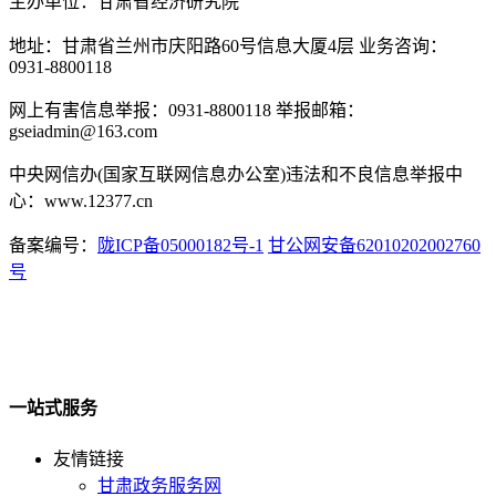
主办单位：甘肃省经济研究院
地址：甘肃省兰州市庆阳路60号信息大厦4层 业务咨询：
0931-8800118
网上有害信息举报：0931-8800118 举报邮箱：
gseiadmin@163.com
中央网信办(国家互联网信息办公室)违法和不良信息举报中
心：www.12377.cn
备案编号：
陇ICP备05000182号-1
甘公网安备62010202002760
号
一站式服务
友情链接
甘肃政务服务网