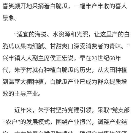
喜笑颜开地采摘着白脆瓜，一幅丰产丰收的喜人
景象。
“适宜的海拔、水资源和光照，让这里产的白
脆瓜以果肉细腻、甘甜爽口深受消费者的青睐。”
兴丰镇人大副主席侯正宏说，早在20世纪60年
代，朱李村就有种植白脆瓜的历史，从大田种植
到温室大棚种植，白脆瓜产业已成为群众提质增
效的主导产业。
近年来，朱李村坚持党建引领，采取“党支部
+农户”的发展模式，围绕产业振兴，调整产业结