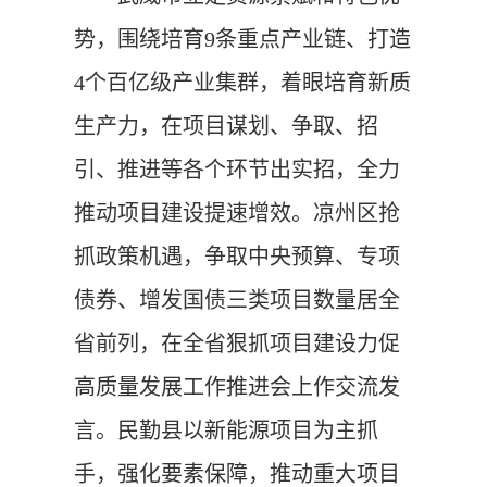
势，围绕培育9条重点产业链、打造
4个百亿级产业集群，着眼培育新质
生产力，在项目谋划、争取、招
引、推进等各个环节出实招，全力
推动项目建设提速增效。凉州区抢
抓政策机遇，争取中央预算、专项
债券、增发国债三类项目数量居全
省前列，在全省狠抓项目建设力促
高质量发展工作推进会上作交流发
言。民勤县以新能源项目为主抓
手，强化要素保障，推动重大项目