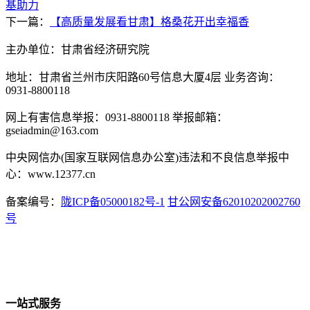
基助力
下一篇：
【高质量发展看甘肃】格桑花开出幸福香
主办单位：甘肃省经济研究院
地址：甘肃省兰州市庆阳路60号信息大厦4层 业务咨询：
0931-8800118
网上有害信息举报：0931-8800118 举报邮箱：
gseiadmin@163.com
中央网信办(国家互联网信息办公室)违法和不良信息举报中
心：www.12377.cn
备案编号：
陇ICP备05000182号-1
甘公网安备62010202002760
号
一站式服务