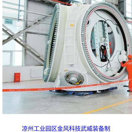
凉州工业园区金风科技武威装备制