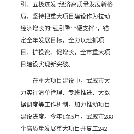
引、五极迸发”经济高质量发展新格
局，坚持把重大项目建设作为拉动
经济增长的“强引擎”“硬支撑”，锚
定全年发展目标，全力以赴抓项
目、扩投资、促增长，全市重大项
目建设实现新突破。
在重大项目建设中，武威市大
力实行清单管理、专班推进、大数
据调度等工作机制，加力推动项目
建设进度。今年1至5月，武威市288
个高质量发展重大项目开复工242