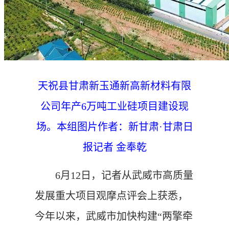
天祝县甘肃新玉通新高新材料有限
公司年产6万吨工业硅项目建设现
场。本组图片作者：新甘肃·甘肃日
报记者 金奉乾
6月12日，记者从武威市高质量
发展重大项目观摩点评会上获悉，
今年以来，武威市加快构建“两擎牵