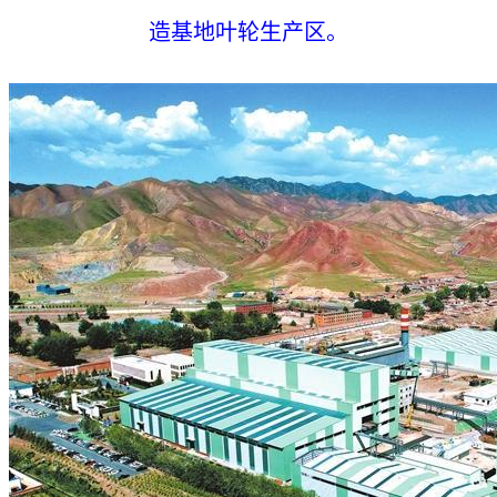
造基地叶轮生产区。