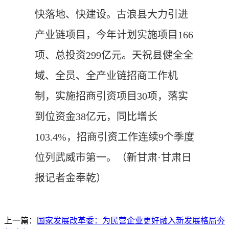
快落地、快建设。古浪县大力引进
产业链项目，今年计划实施项目166
项、总投资299亿元。天祝县健全全
域、全员、全产业链招商工作机
制，实施招商引资项目30项，落实
到位资金38亿元，同比增长
103.4%，招商引资工作连续9个季度
位列武威市第一。
（新甘肃·甘肃日
报记者金奉乾）
上一篇：
国家发展改革委：为民营企业更好融入新发展格局夯