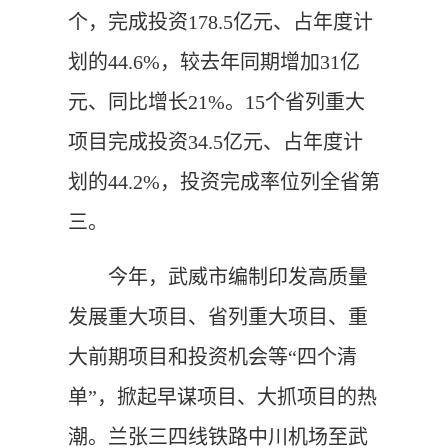
个，完成投资178.5亿元、占年度计
划的44.6%，较去年同期增加31亿
元、同比增长21%。15个省列重大
项目完成投资34.5亿元、占年度计
划的44.2%，投资完成率位列全省第
三。
今年，武威市编制印发高质量
发展重大项目、省列重大项目、重
大前期项目和投资机会等“四个清
单”，掀起早谋项目、大抓项目的热
潮。兰张三四线铁路中川机场至武