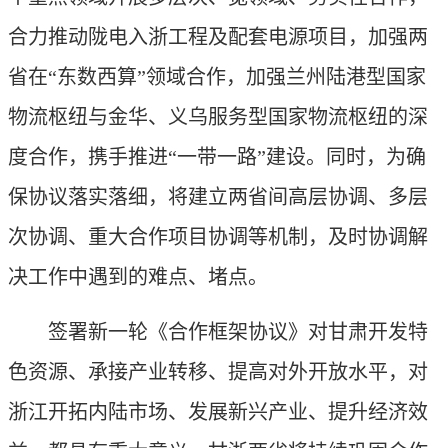
合力推动陇电入浙工程及配套电源项目，加强两
省在“东数西算”领域合作，加强兰州陆港型国家
物流枢纽与金华、义乌服务型国家物流枢纽的深
度合作，携手推进“一带一路”建设。同时，为确
保协议落实落细，将建立两省间高层协调、多层
次协调、重大合作项目协调等机制，及时协调解
决工作中遇到的难点、堵点。
签署新一轮《合作框架协议》对甘肃开发特
色资源、承接产业转移、提高对外开放水平，对
浙江开拓内陆市场、发展新兴产业、提升经济效