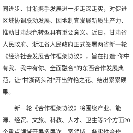
同进步、甘浙携手发展进一步走深走实，对促进
区域协调联动发展、因地制宜发展新质生产力、
推动甘肃绿色转型具有重要意义。近日，甘肃省
人民政府、浙江省人民政府正式签署两省新一轮
《经济社会发展合作框架协议》，旨在打造“你中
有我、我中有你、全面融合”的东西合作发展典
范，让“甘浙两头甜”开出鲜艳之花、结出累累硕
果。
新一轮《合作框架协议》将围绕产业、能
源、经贸、文旅、科教、人才、卫生等5个方面20
个重点领域开展多层次、宽领域、务实性合作，