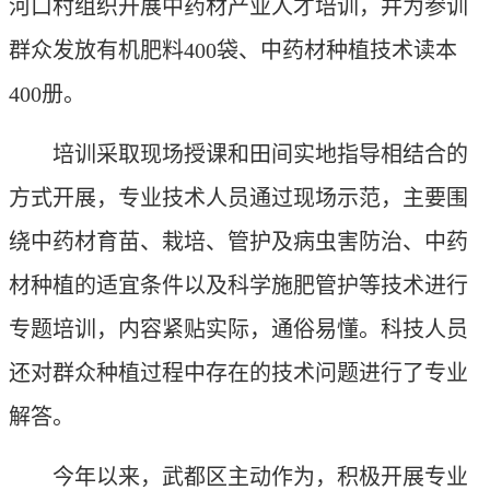
河口村组织开展中药材产业人才培训，并为参训
群众发放有机肥料400袋、中药材种植技术读本
400册。
培训采取现场授课和田间实地指导相结合的
方式开展，专业技术人员通过现场示范，主要围
绕中药材育苗、栽培、管护及病虫害防治、中药
材种植的适宜条件以及科学施肥管护等技术进行
专题培训，内容紧贴实际，通俗易懂。科技人员
还对群众种植过程中存在的技术问题进行了专业
解答。
今年以来，武都区主动作为，积极开展专业