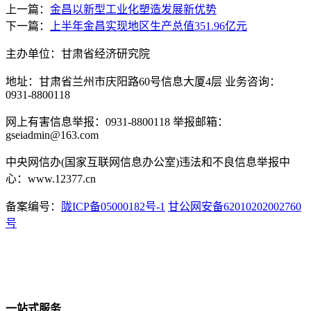
上一篇：
金昌以新型工业化塑造发展新优势
下一篇：
上半年金昌实现地区生产总值351.96亿元
主办单位：甘肃省经济研究院
地址：甘肃省兰州市庆阳路60号信息大厦4层 业务咨询：
0931-8800118
网上有害信息举报：0931-8800118 举报邮箱：
gseiadmin@163.com
中央网信办(国家互联网信息办公室)违法和不良信息举报中
心：www.12377.cn
备案编号：
陇ICP备05000182号-1
甘公网安备62010202002760
号
一站式服务