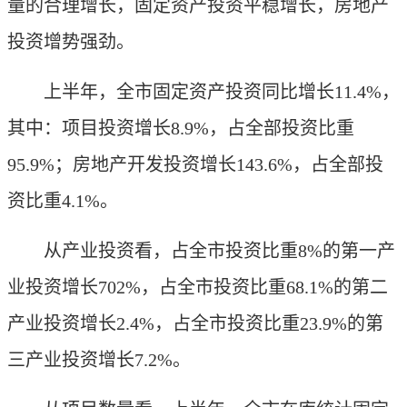
量的合理增长，固定资产投资平稳增长，房地产
投资增势强劲。
上半年，全市固定资产投资同比增长11.4%，
其中：项目投资增长8.9%，占全部投资比重
95.9%；房地产开发投资增长143.6%，占全部投
资比重4.1%。
从产业投资看，占全市投资比重8%的第一产
业投资增长702%，占全市投资比重68.1%的第二
产业投资增长2.4%，占全市投资比重23.9%的第
三产业投资增长7.2%。