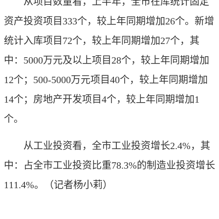
从项目数量看，上半年，全市在库统计固定
资产投资项目333个，较上年同期增加26个。新增
统计入库项目72个，较上年同期增加27个，其
中：5000万元及以上项目28个，较上年同期增加
12个；500-5000万元项目40个，较上年同期增加
14个；房地产开发项目4个，较上年同期增加1
个。
从工业投资看，全市工业投资增长2.4%，其
中：占全市工业投资比重78.3%的制造业投资增长
111.4%。
（记者杨小莉）