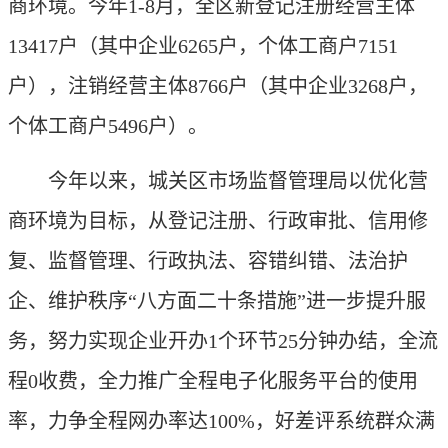
商环境。今年1-8月，全区新登记注册经营主体
13417户（其中企业6265户，个体工商户7151
户），注销经营主体8766户（其中企业3268户，
个体工商户5496户）。
今年以来，城关区市场监督管理局以优化营
商环境为目标，从登记注册、行政审批、信用修
复、监督管理、行政执法、容错纠错、法治护
企、维护秩序“八方面二十条措施”进一步提升服
务，努力实现企业开办1个环节25分钟办结，全流
程0收费，全力推广全程电子化服务平台的使用
率，力争全程网办率达100%，好差评系统群众满