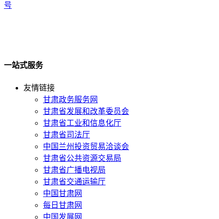
号
一站式服务
友情链接
甘肃政务服务网
甘肃省发展和改革委员会
甘肃省工业和信息化厅
甘肃省司法厅
中国兰州投资贸易洽谈会
甘肃省公共资源交易局
甘肃省广播电视局
甘肃省交通运输厅
中国甘肃网
每日甘肃网
中国发展网