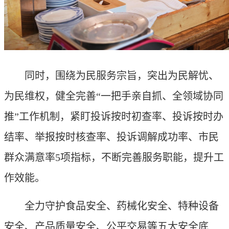
同时，围绕为民服务宗旨，突出为民解忧、
为民维权，健全完善“一把手亲自抓、全领域协同
推”工作机制，紧盯投诉按时初查率、投诉按时办
结率、举报按时核查率、投诉调解成功率、市民
群众满意率5项指标，不断完善服务职能，提升工
作效能。
全力守护食品安全、药械化安全、特种设备
安全、产品质量安全、公平交易等五大安全底