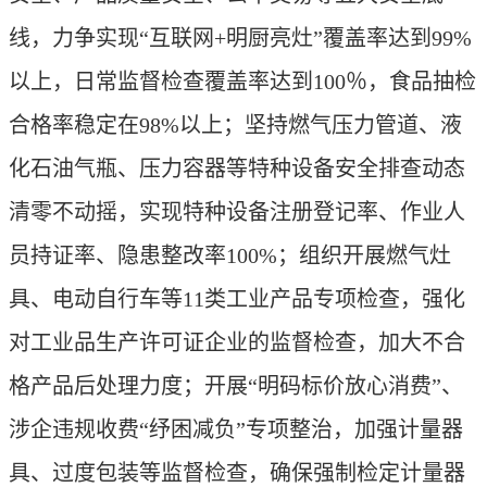
线，力争实现“互联网+明厨亮灶”覆盖率达到99%
以上，日常监督检查覆盖率达到100％，食品抽检
合格率稳定在98%以上；坚持燃气压力管道、液
化石油气瓶、压力容器等特种设备安全排查动态
清零不动摇，实现特种设备注册登记率、作业人
员持证率、隐患整改率100%；组织开展燃气灶
具、电动自行车等11类工业产品专项检查，强化
对工业品生产许可证企业的监督检查，加大不合
格产品后处理力度；开展“明码标价放心消费”、
涉企违规收费“纾困减负”专项整治，加强计量器
具、过度包装等监督检查，确保强制检定计量器