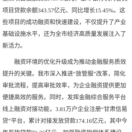
项目贷款余额343.57亿元、同比增长15.45%。这
些项目的成功融资和快速建设，不仅提升了产业
基础设施水平，还为全市经济高质量发展注入了
新活力。
融资环境的优化升级成为推动金融服务质效
提升的关键。我市深入推进“放管服”改革，简化
审批流程，提高审批效率，为企业融资提供更加
便捷高效的服务。同时，发挥金融综合服务平台
线上融资对接功能，3.81万户企业注册“甘肃信易
贷”平台，累计对接发放贷款174.16亿元，其中今