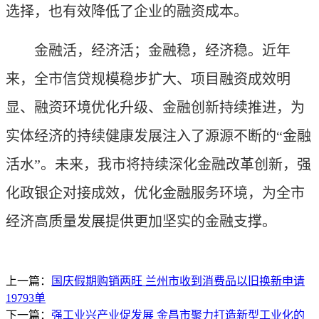
选择，也有效降低了企业的融资成本。
金融活，经济活；金融稳，经济稳。近年
来，全市信贷规模稳步扩大、项目融资成效明
显、融资环境优化升级、金融创新持续推进，为
实体经济的持续健康发展注入了源源不断的“金融
活水”。未来，我市将持续深化金融改革创新，强
化政银企对接成效，优化金融服务环境，为全市
经济高质量发展提供更加坚实的金融支撑。
上一篇：
国庆假期购销两旺 兰州市收到消费品以旧换新申请
19793单
下一篇：
强工业兴产业促发展 金昌市聚力打造新型工业化的