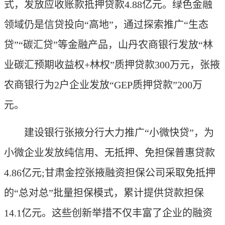
式，发放应收账款抵押贷款4.88亿元。绿色金融
领域仍是信贷投向“高地”，通过探索推广“生态
贷”“碳汇贷”等金融产品，山丹农商银行发放“林
业碳汇预期收益权+林权”质押贷款300万元，张掖
农商银行为2户企业发放“GEP质押贷款”200万
元。
建设银行张掖分行大力推广“小微快贷”，为
小微企业发放纯信用、无抵押、免担保普惠贷款
4.86亿元;甘肃金控张掖融资担保公司采取免抵押
的“总对总”批量担保模式，累计提供贷款担保
14.1亿元。这些创新举措不仅丰富了企业的融资