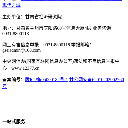
现代之城
主办单位：甘肃省经济研究院
地址：甘肃省兰州市庆阳路60号信息大厦4层 业务咨询：
0931-8800118
网上有害信息举报：0931-8800118 举报邮箱：
gseiadmin@163.com
中央网信办(国家互联网信息办公室)违法和不良信息举报中
心：www.12377.cn
备案编号：
陇ICP备05000182号-1
甘公网安备62010202002760
号
一站式服务