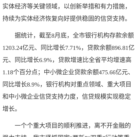
实体经济等关键领域，以创新举措和有力措施，
持续为实体经济恢复向好提供稳固的信贷支持。
据统计，截至8月底，全市银行机构存款余额
1203.24亿元、同比增长7.71%，贷款余额896.81亿
元、同比增长6.9%，贷款增速比全省平均增速高
1.18个百分点；中小微企业贷款余额475.66亿元、
同比增长8.9%，银行机构对重点领域、重大项目
和中小微企业信贷支持力度，信贷规模实现稳定
增长。
一个个重大项目的顺利推进，离不开金融的