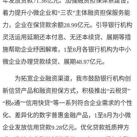
年发放贷款71.36亿元。加强融资担保体系建设，
着力提升小微企业和“三农”主体融资担保服务能
力，企业在保贷款余额28.99亿元。引导银行机构
灵活运用延期还本付息、无还本续贷、展期等措
施帮助企业纾困解难，1至8月各银行机构为中小
微企业办理贷款续贷、展期48.97亿元。
为拓宽企业融资渠道，我市鼓励银行机构创
新信贷产品和融资担保方式，积极推出“云税贷”
“税e通”“信用快贷”等一系列符合企业需求的个性
化、差异化的数字普惠金融产品，1至8月为小微
企业发放信用贷款9.28亿元。优化贷款抵质押方