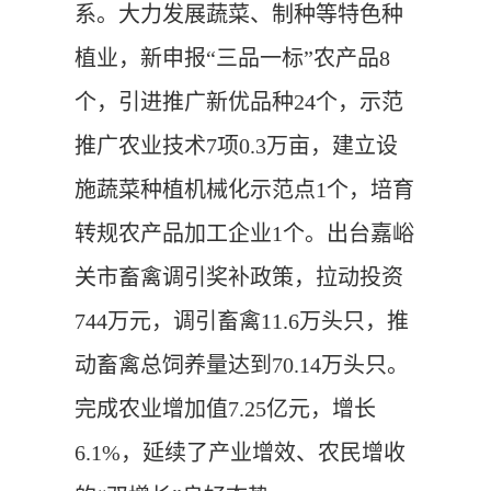
系。大力发展蔬菜、制种等特色种
植业，新申报“三品一标”农产品8
个，引进推广新优品种24个，示范
推广农业技术7项0.3万亩，建立设
施蔬菜种植机械化示范点1个，培育
转规农产品加工企业1个。出台嘉峪
关市畜禽调引奖补政策，拉动投资
744万元，调引畜禽11.6万头只，推
动畜禽总饲养量达到70.14万头只。
完成农业增加值7.25亿元，增长
6.1%，延续了产业增效、农民增收