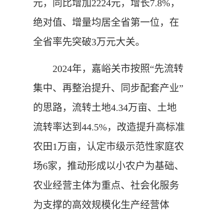
元，同比增加2224元，增长7.8%，
绝对值、增量均居全省第一位，在
全省率先突破3万元大关。
2024年，嘉峪关市按照“先流转
集中、再整治提升、同步配套产业”
的思路，流转土地4.34万亩、土地
流转率达到44.5%，改造提升高标准
农田1万亩，认定市级示范性家庭农
场6家，推动形成以小农户为基础、
农业经营主体为重点、社会化服务
为支撑的高效规模化生产经营体