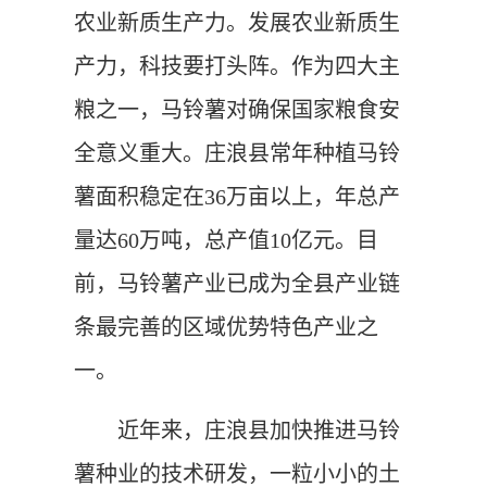
农业新质生产力。发展农业新质生
产力，科技要打头阵。作为四大主
粮之一，马铃薯对确保国家粮食安
全意义重大。庄浪县常年种植马铃
薯面积稳定在36万亩以上，年总产
量达60万吨，总产值10亿元。目
前，马铃薯产业已成为全县产业链
条最完善的区域优势特色产业之
一。
近年来，庄浪县加快推进马铃
薯种业的技术研发，一粒小小的土