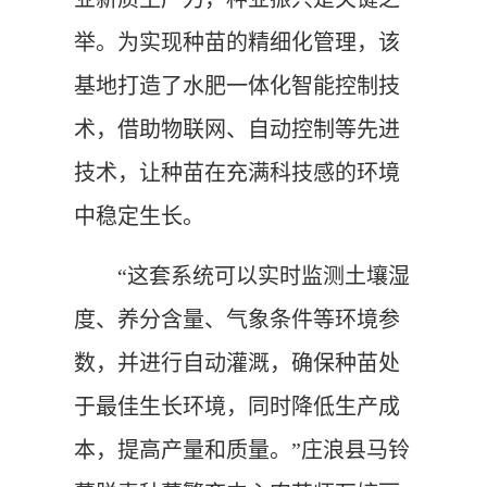
举。为实现种苗的精细化管理，该
基地打造了水肥一体化智能控制技
术，借助物联网、自动控制等先进
技术，让种苗在充满科技感的环境
中稳定生长。
“这套系统可以实时监测土壤湿
度、养分含量、气象条件等环境参
数，并进行自动灌溉，确保种苗处
于最佳生长环境，同时降低生产成
本，提高产量和质量。”庄浪县马铃