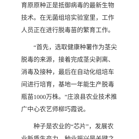
育原原种正是抵御病毒的最新生物
技术。在无菌组培实验室里，工作
人员正在进行脱毒苗的繁育工作。
“首先，选取健康种薯作为茎尖
脱毒的来源，接着完成茎尖剥离、
消毒及接种，最后在自动化组培车
间进行培育，基地一年能生产脱毒
瓶苗1000万株。”庄浪县农业技术推
广中心农艺师柳巧霞说。
种子是农业的“芯片”，发展农
业新质生产力，种业振兴是关键之