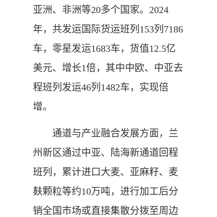
亚洲、非洲等20多个国家。2024
年，共发运国际货运班列153列7186
车，零星发运1683车，货值12.5亿
美元、增长1倍，其中中欧、中亚去
程班列发运46列1482车，实现倍
增。
通道与产业融合发展方面，兰
州新区通过中亚、陆海新通道回程
班列，累计进口大麦、亚麻籽、麦
麸颗粒等约10万吨，进行加工后分
销全国市场或直接集散分拨至周边