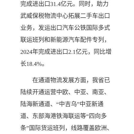
完成进出口31.4亿元。同时，助力
武威保税物流中心拓展二手车出口
业务，发运出口汽车公铁国际多式
联运班列和新能源汽车配件专列，
2024年完成进出口2.1亿元，同比增
长18.4%。
在通道物流发展方面，我省已
陆续开通运营中欧、中亚、南亚、
陆海新通道、“中吉乌”中亚新通
道、东部海港铁海联运等“四向多
条”国际货运班列，线路覆盖欧洲、