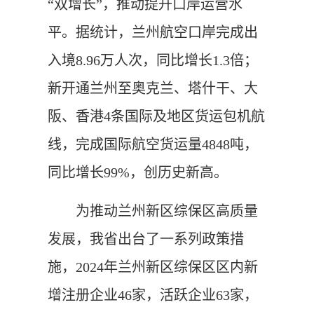
“双增长”，推动提升口岸运营水
平。据统计，兰州航空口岸完成出
入境8.96万人次，同比增长1.3倍；
新开通兰州至奥克兰、塔什干、大
阪、香港4条国际及地区货运包机航
线，完成国际航空货运量4848吨，
同比增长99%，创历史新高。
为推动兰州新区综保区高质量
发展，我省出台了一系列政策措
施，2024年兰州新区综保区区内新
增注册企业46家，活跃企业63家，