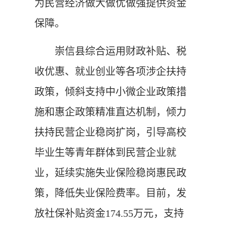
为民营经济做大做优做强提供资金
保障。
崇信县综合运用财政补贴、税
收优惠、就业创业等各项涉企扶持
政策，倾斜支持中小微企业政策措
施和惠企政策精准直达机制，倾力
扶持民营企业稳岗扩岗，引导高校
毕业生等青年群体到民营企业就
业，延续实施失业保险稳岗惠民政
策，降低失业保险费率。目前，发
放社保补贴资金174.55万元，支持