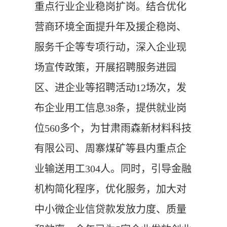
重点行业企业稳岗扩岗。结合优化
营商环境全面提升年及援企稳岗、
服务千企等专项行动，深入企业现
场宣传政策，开展招聘服务进园
区、进企业等招聘活动12场次，发
布企业用工信息38条，提供就业岗
位560多个，为甘肃雨森新材料科技
有限公司、周寨煤矿等县内重点企
业输送用工304人。同时，引导金融
机构简化程序，优化服务，加大对
中小微企业信贷款发放力度、质量