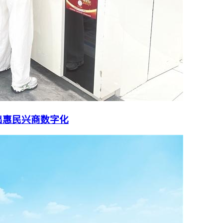
出惠民兴商数字化