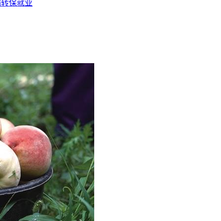
输转保就业