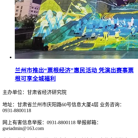
兰州市推出“票根经济”惠民活动 凭演出赛事票
根可享全城福利
主办单位：甘肃省经济研究院
地址：甘肃省兰州市庆阳路60号信息大厦4层 业务咨询：
0931-8800118
网上有害信息举报：0931-8800118 举报邮箱：
gseiadmin@163.com