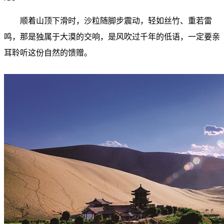
顺着山顶下滑时，沙粒随脚步震动，轻如丝竹、重若雷
鸣，那是独属于大漠的交响，是风吹过千年的低语，一定要亲
耳聆听这份自然的馈赠。