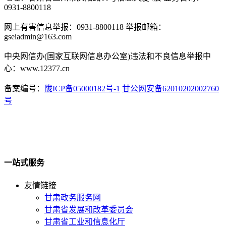
0931-8800118
网上有害信息举报：0931-8800118 举报邮箱：
gseiadmin@163.com
中央网信办(国家互联网信息办公室)违法和不良信息举报中
心：www.12377.cn
备案编号：
陇ICP备05000182号-1
甘公网安备62010202002760
号
一站式服务
友情链接
甘肃政务服务网
甘肃省发展和改革委员会
甘肃省工业和信息化厅