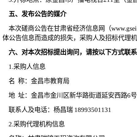
五、发布公告的媒介
本次磋商公告在甘肃省经济信息网（www.gsei.com
体公告信息而造成的损失，采购人及招标代理
六、对本次招标提出询问，请按以下方式联系
1.采购人信息
名
称：金昌市教育局
地
址：金昌市金川区新华路街道延安西路
6号
联系人及电话：杨昌瑞
18993501131
2.采购代理机构信息