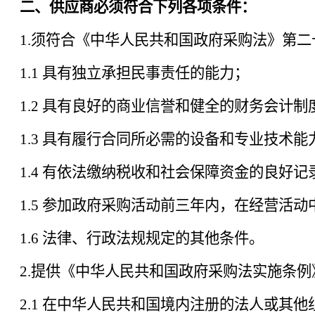
二、供应商必须符合下列各项条件：
1.须符合《中华人民共和国政府采购法》第二
1.1 具有独立承担民事责任的能力；
1.2 具有良好的商业信誉和健全的财务会计制
1.3 具有履行合同所必需的设备和专业技术能
1.4 有依法缴纳税收和社会保障资金的良好记
1.5 参加政府采购活动前三年内，在经营活动
1.6 法律、行政法规规定的其他条件。
2.提供《中华人民共和国政府采购法实施条例
2.1 在中华人民共和国境内注册的法人或其