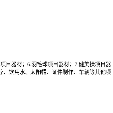
球项目器材；6.羽毛球项目器材；7.健美操项目器
急救医疗、饮用水、太阳帽、证件制作、车辆等其他项