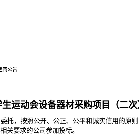
磋商公告
学生运动会设备器材采购项目（二次
的委托，按照公开、公正、公平和诚实信用的原则
合相关要求的公司参加投标。