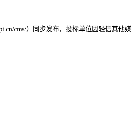
cpt.cn/cms/）同步发布，投标单位因轻信其他媒