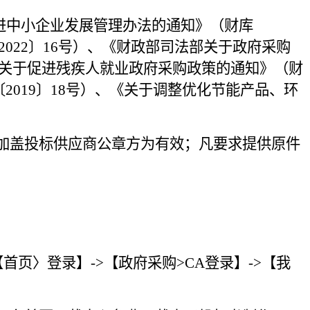
进中小企业发展管理办法的通知》（财库
022〕16号）、《财政部司法部关于政府采购
会关于促进残疾人就业政府采购政策的通知》（财
2019〕18号）、《关于调整优化节能产品、环
加盖投标供应商公章方为有效；凡要求提供原件
/>【首页
〉
登录】
->【政府采购>CA登录】->【我