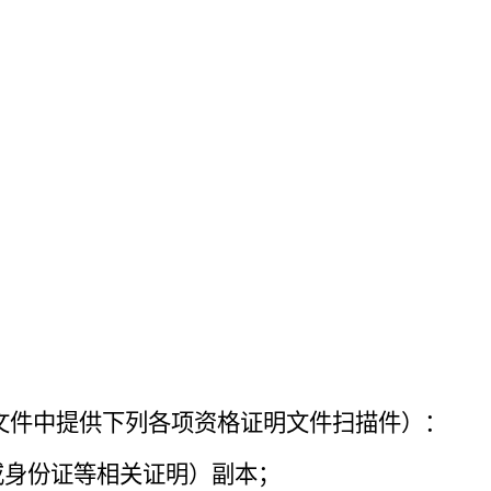
文件中提供下列各项资格证明文件扫描件）：
或身份证等相关证明）副本；