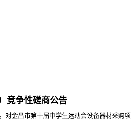
）竞争性磋商公告
，对
金昌市第十届中学生运动会设备器材采购项