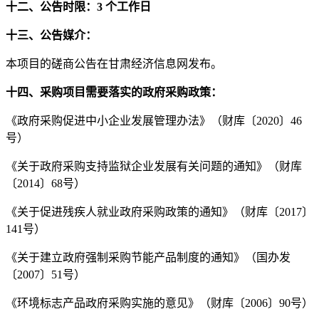
十二、公告时限：
3 个工作日
十三、公告媒介：
本项目的
磋商
公告在甘肃
经济信息
网发
布。
十四、采购项目需要落实的政府采购政策：
《政府采购促进中小企业发展管理办法》（财库〔
2020〕46
号）
《关于政府采购支持监狱企业发展有关问题的通知》（财库
〔
2014〕68号）
《关于促进残疾人就业政府采购政策的通知》（财库〔
2017〕
141号）
《关于建立政府强制采购节能产品制度的通知》（国办发
〔
2007〕51号）
《环境标志产品政府采购实施的意见》（财库〔
2006〕90号）