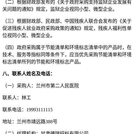
（二）
根据财政部发布的《关于政府采购支持监狱企业发展有
关问题的通知》规定，监狱企业视同小型、微型企业。
（三）
根据财政部、民政部、中国残疾人联合会发布的《关于
促进残疾人就业政府采购政策的通知》规定，残疾人福利性单
位视同小型、微型企业。
（四）政府采购属于节能清单和环境标志清单中的产品时，在
技术、服务等指标同等条件下，应当优先采购节能清单和环境
标志清单所列的节能和环境标志产品。
八
、联系人姓名及电话：
（一）采购人：
兰州市第二人民医院
联系人：
林工
联系电话：
19993111115
地址：
兰州市靖远路
388号
（二）代理机构：甘肃德瑞招标有限公司