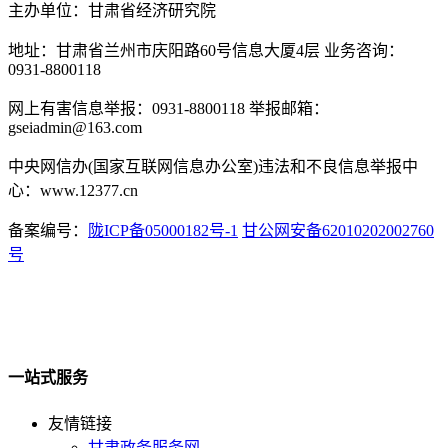
主办单位：甘肃省经济研究院
地址：甘肃省兰州市庆阳路60号信息大厦4层 业务咨询：
0931-8800118
网上有害信息举报：0931-8800118 举报邮箱：
gseiadmin@163.com
中央网信办(国家互联网信息办公室)违法和不良信息举报中
心：www.12377.cn
备案编号：
陇ICP备05000182号-1
甘公网安备62010202002760
号
一站式服务
友情链接
甘肃政务服务网