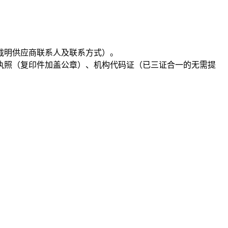
中须载明供应商联系人及联系方式）。
业执照（复印件加盖公章）、机构代码证（已三证合一的无需提