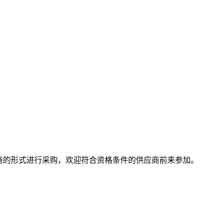
商的形式进行采购，欢迎符合资格条件的供应商前来参加。